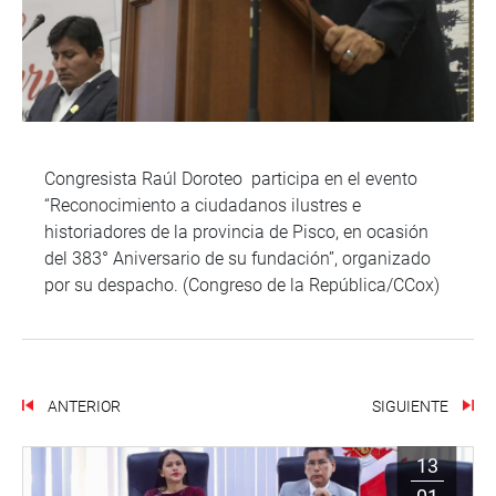
Congresista Raúl Doroteo participa en el evento
“Reconocimiento a ciudadanos ilustres e
historiadores de la provincia de Pisco, en ocasión
del 383° Aniversario de su fundación”, organizado
por su despacho. (Congreso de la República/CCox)
ANTERIOR
SIGUIENTE
13