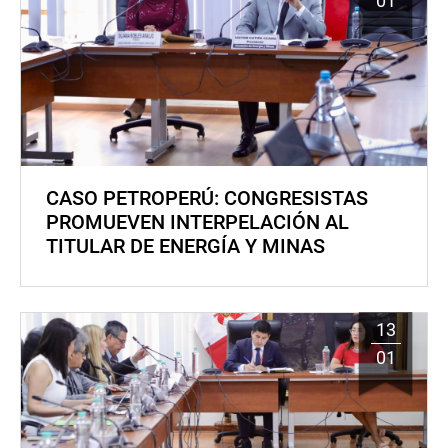
01
CASO PETROPERÚ: CONGRESISTAS
PROMUEVEN INTERPELACIÓN AL
TITULAR DE ENERGÍA Y MINAS
13
01