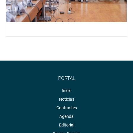
PORTAL
Inicio
Noticias
Contrastes
Agenda
Editorial