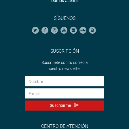
Damos Cuenta
SÍGUENOS
SUSCRIPCIÓN
Suscríbete con tu correo a
nuestro newsletter.
Suscribirme
CENTRO DE ATENCIÓN