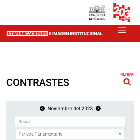
FILTRAR
CONTRASTES
Noviembre del 2023