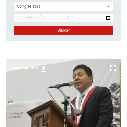
Descargar foto