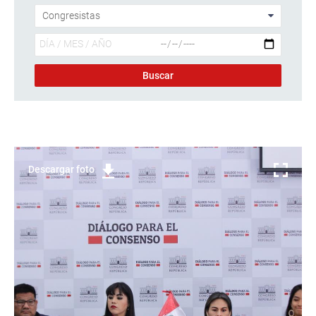
Descargar foto