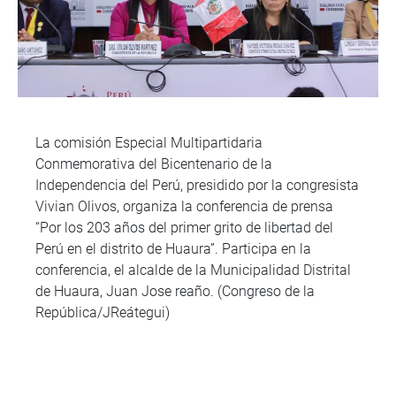
La comisión Especial Multipartidaria
Conmemorativa del Bicentenario de la
Independencia del Perú, presidido por la congresista
Vivian Olivos, organiza la conferencia de prensa
“Por los 203 años del primer grito de libertad del
Perú en el distrito de Huaura”. Participa en la
conferencia, el alcalde de la Municipalidad Distrital
de Huaura, Juan Jose reaño. (Congreso de la
República/JReátegui)