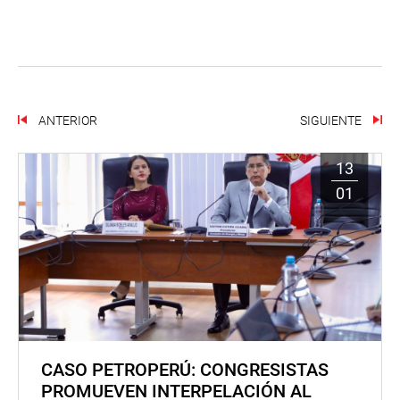
ANTERIOR
SIGUIENTE
13
01
CASO PETROPERÚ: CONGRESISTAS
PROMUEVEN INTERPELACIÓN AL