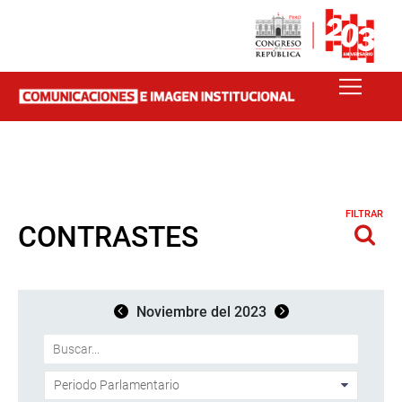
FILTRAR
CONTRASTES
Noviembre del 2023