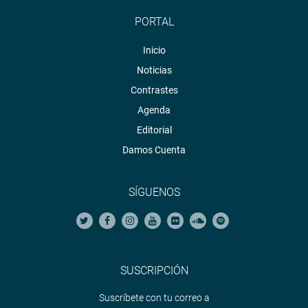
PORTAL
Inicio
Noticias
Contrastes
Agenda
Editorial
Damos Cuenta
SÍGUENOS
SUSCRIPCIÓN
Suscríbete con tu correo a