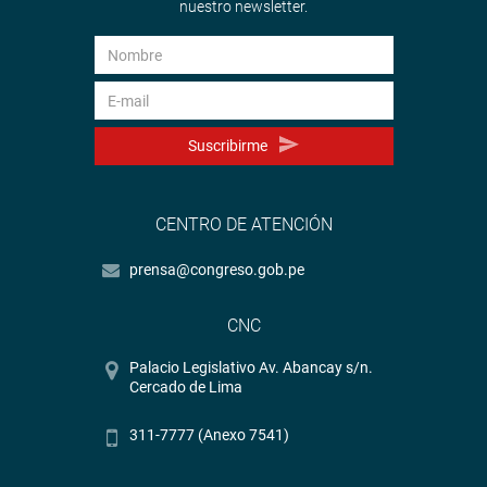
nuestro newsletter.
Suscribirme
CENTRO DE ATENCIÓN
prensa@congreso.gob.pe
CNC
Palacio Legislativo Av. Abancay s/n.
Cercado de Lima
311-7777 (Anexo 7541)