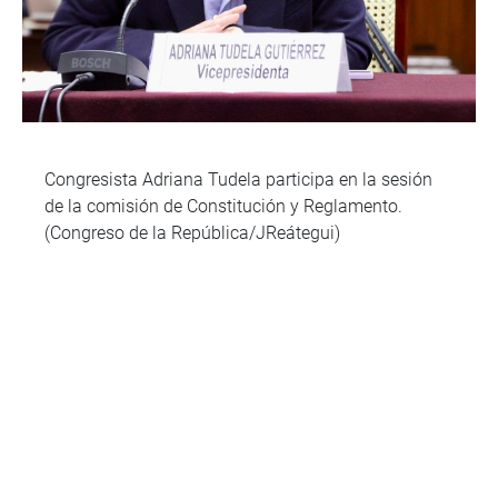
Congresista Adriana Tudela participa en la sesión
de la comisión de Constitución y Reglamento.
(Congreso de la República/JReátegui)