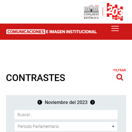
FILTRAR
CONTRASTES
Noviembre del 2023