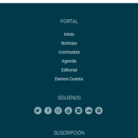
PORTAL
Inicio
Noticias
Contrastes
Agenda
Editorial
Damos Cuenta
SÍGUENOS
SUSCRIPCIÓN