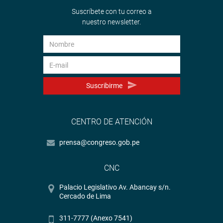
Suscríbete con tu correo a
nuestro newsletter.
Suscribirme
CENTRO DE ATENCIÓN
prensa@congreso.gob.pe
CNC
Palacio Legislativo Av. Abancay s/n.
Cercado de Lima
311-7777 (Anexo 7541)