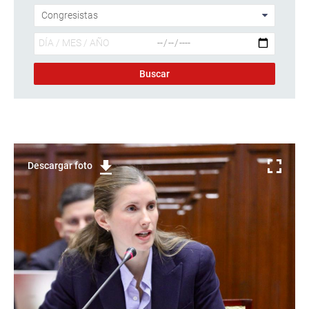
Descargar foto