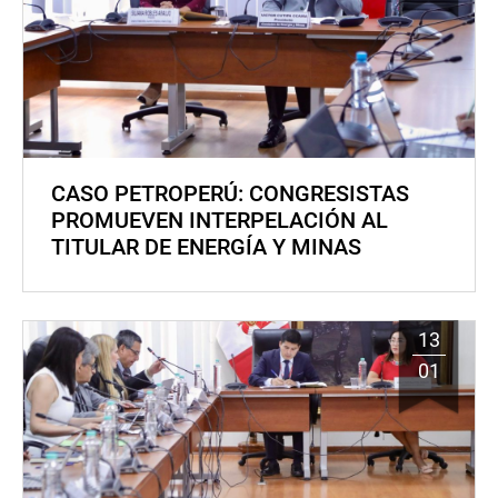
CASO PETROPERÚ: CONGRESISTAS
PROMUEVEN INTERPELACIÓN AL
TITULAR DE ENERGÍA Y MINAS
13
01