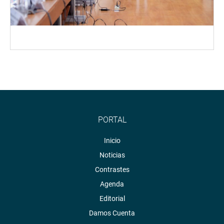
PORTAL
Inicio
Noticias
Contrastes
Agenda
Editorial
Damos Cuenta