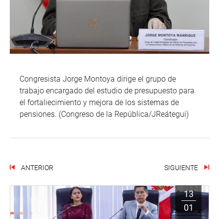
Congresista Jorge Montoya dirige el grupo de
trabajo encargado del estudio de presupuesto para
el fortaliecimiento y mejora de los sistemas de
pensiones. (Congreso de la República/JReátegui)
ANTERIOR
SIGUIENTE
13
01