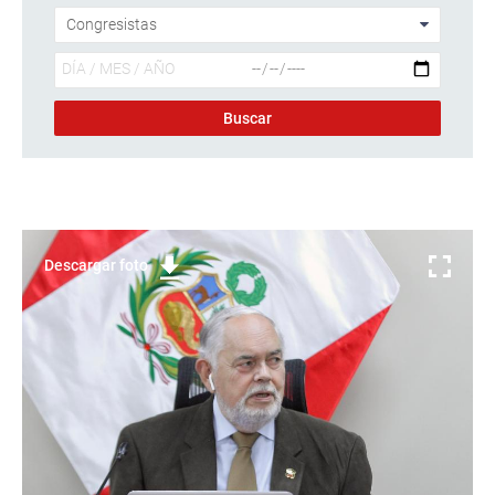
Descargar foto