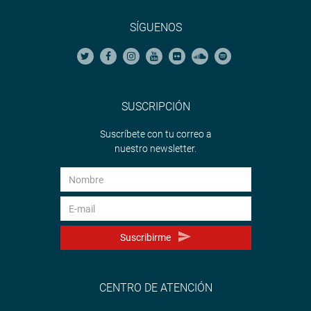
SÍGUENOS
SUSCRIPCIÓN
Suscríbete con tu correo a
nuestro newsletter.
Suscribirme
CENTRO DE ATENCIÓN