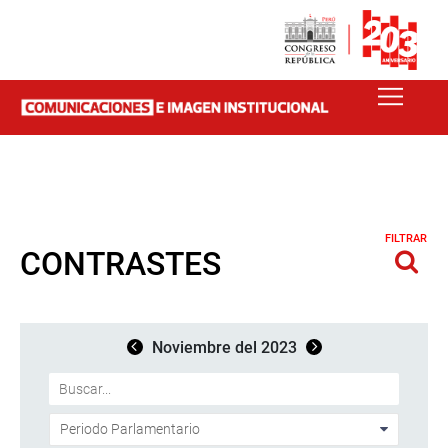
FILTRAR
CONTRASTES
Noviembre del 2023