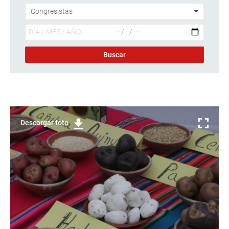
Descargar foto