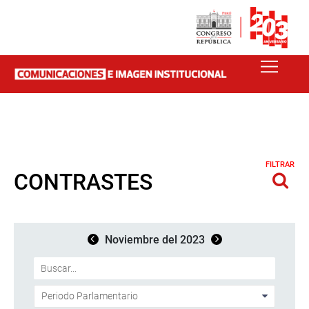
FILTRAR
CONTRASTES
Noviembre del 2023