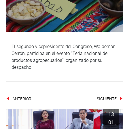
El segundo vicepresidente del Congreso, Waldemar
Cerrón, participa en el evento “Feria nacional de
productos agropecuarios”, organizado por su
despacho.
ANTERIOR
SIGUIENTE
13
01