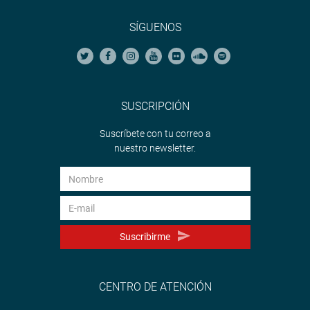
SÍGUENOS
SUSCRIPCIÓN
Suscríbete con tu correo a
nuestro newsletter.
Suscribirme
CENTRO DE ATENCIÓN