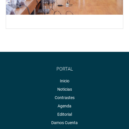
PORTAL
Inicio
Noticias
Contrastes
Agenda
Editorial
Damos Cuenta