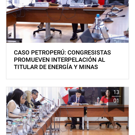
CASO PETROPERÚ: CONGRESISTAS
PROMUEVEN INTERPELACIÓN AL
TITULAR DE ENERGÍA Y MINAS
13
01