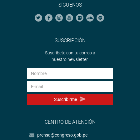
SÍGUENOS
SUSCRIPCIÓN
Suscríbete con tu correo a
nuestro newsletter.
Suscribirme
CENTRO DE ATENCIÓN
prensa@congreso.gob.pe