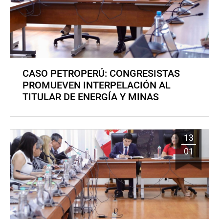
CASO PETROPERÚ: CONGRESISTAS
PROMUEVEN INTERPELACIÓN AL
TITULAR DE ENERGÍA Y MINAS
13
01