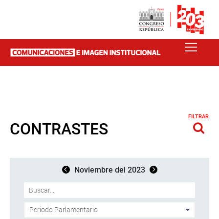
FILTRAR
CONTRASTES
Noviembre del 2023