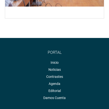
PORTAL
Inicio
Noticias
Contrastes
Agenda
Editorial
Damos Cuenta