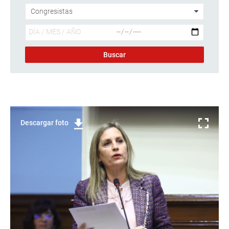
Descargar foto