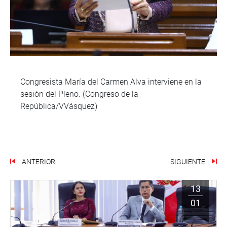
Congresista María del Carmen Alva interviene en la
sesión del Pleno. (Congreso de la
República/VVásquez)
ANTERIOR
SIGUIENTE
13
01