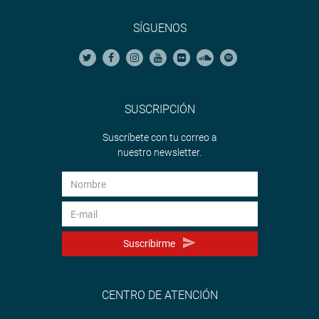
SÍGUENOS
SUSCRIPCIÓN
Suscríbete con tu correo a
nuestro newsletter.
Suscribirme
CENTRO DE ATENCIÓN