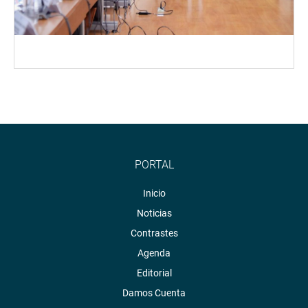
PORTAL
Inicio
Noticias
Contrastes
Agenda
Editorial
Damos Cuenta