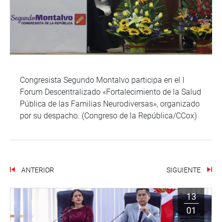
Congresista Segundo Montalvo participa en el I
Forum Descentralizado «Fortalecimiento de la Salud
Pública de las Familias Neurodiversas», organizado
por su despacho. (Congreso de la República/CCox)
ANTERIOR
SIGUIENTE
13
01