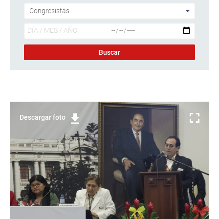
Descargar foto