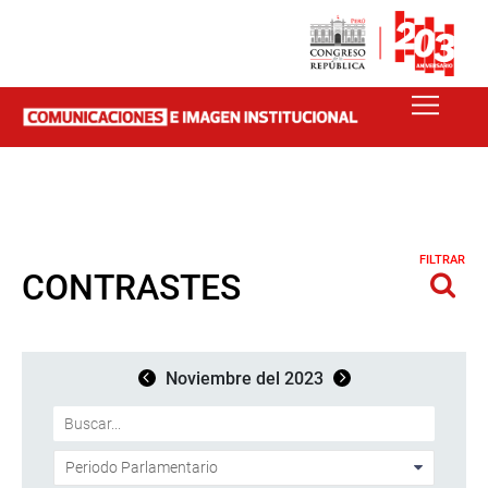
FILTRAR
CONTRASTES
Noviembre del 2023