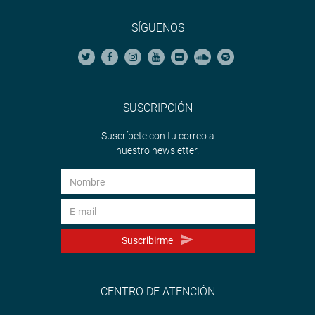
SÍGUENOS
SUSCRIPCIÓN
Suscríbete con tu correo a
nuestro newsletter.
Suscribirme
CENTRO DE ATENCIÓN