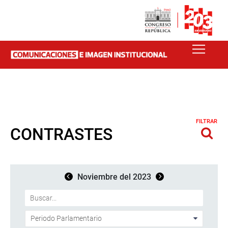
FILTRAR
CONTRASTES
Noviembre del 2023