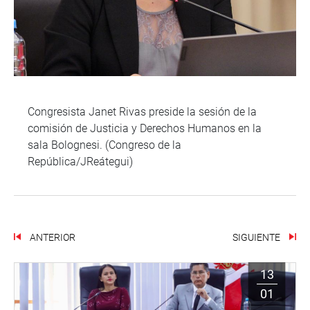
Congresista Janet Rivas preside la sesión de la
comisión de Justicia y Derechos Humanos en la
sala Bolognesi. (Congreso de la
República/JReátegui)
ANTERIOR
SIGUIENTE
13
01