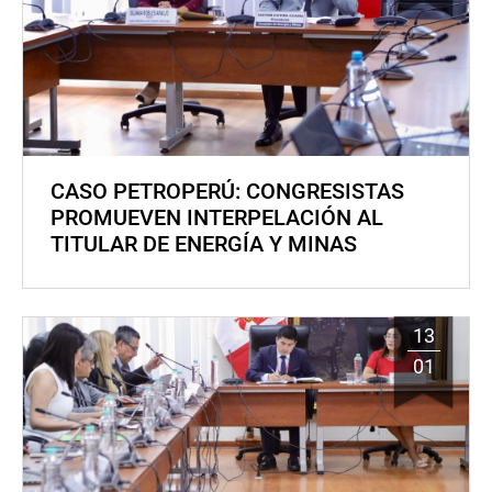
CASO PETROPERÚ: CONGRESISTAS
PROMUEVEN INTERPELACIÓN AL
TITULAR DE ENERGÍA Y MINAS
13
01