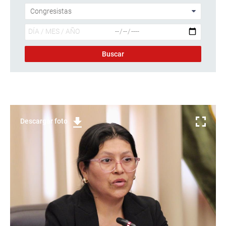
Descargar foto