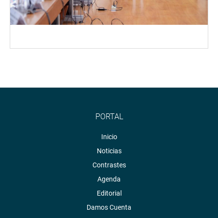
PORTAL
Inicio
Noticias
Contrastes
Agenda
Editorial
Damos Cuenta