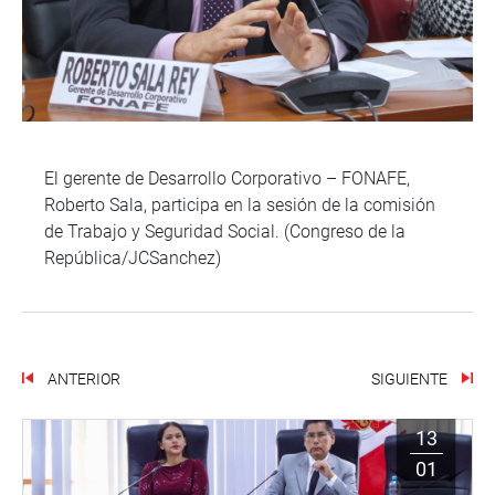
El gerente de Desarrollo Corporativo – FONAFE,
Roberto Sala, participa en la sesión de la comisión
de Trabajo y Seguridad Social. (Congreso de la
República/JCSanchez)
ANTERIOR
SIGUIENTE
13
01