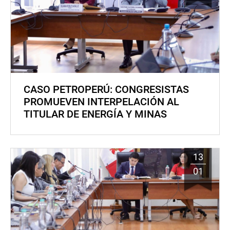
CASO PETROPERÚ: CONGRESISTAS
PROMUEVEN INTERPELACIÓN AL
TITULAR DE ENERGÍA Y MINAS
13
01