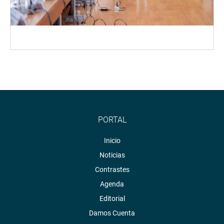
PORTAL
Inicio
Noticias
Contrastes
Agenda
Editorial
Damos Cuenta