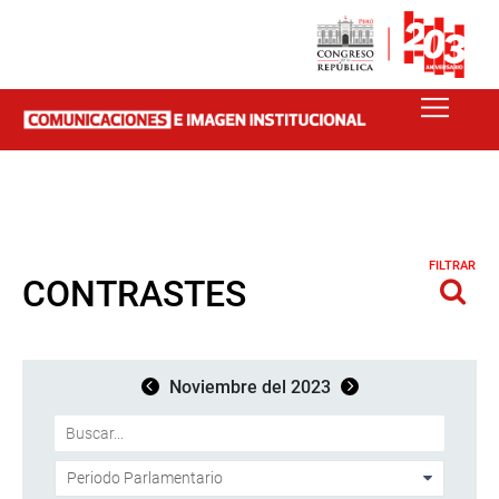
FILTRAR
CONTRASTES
Noviembre del 2023