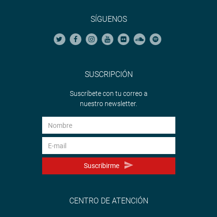
SÍGUENOS
SUSCRIPCIÓN
Suscríbete con tu correo a
nuestro newsletter.
Suscribirme
CENTRO DE ATENCIÓN