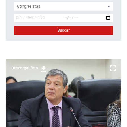
Descargar foto