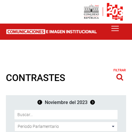
FILTRAR
CONTRASTES
Noviembre del 2023