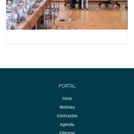
PORTAL
Inicio
Noticias
Contrastes
Agenda
Editorial