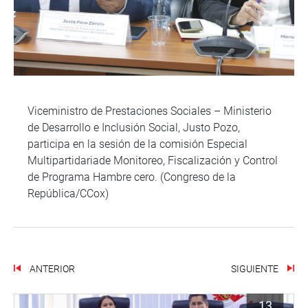
Viceministro de Prestaciones Sociales – Ministerio
de Desarrollo e Inclusión Social, Justo Pozo,
participa en la sesión de la comisión Especial
Multipartidariade Monitoreo, Fiscalización y Control
de Programa Hambre cero. (Congreso de la
República/CCox)
ANTERIOR
SIGUIENTE
13