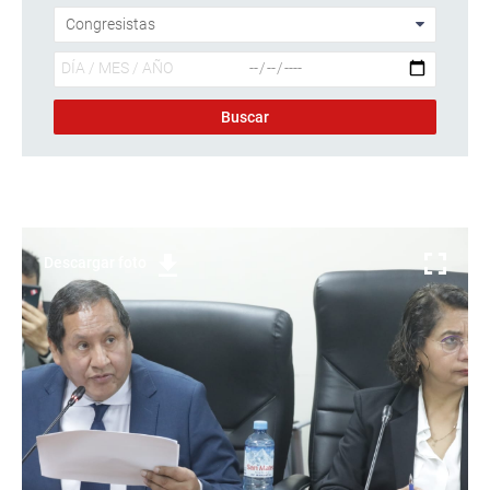
Descargar foto