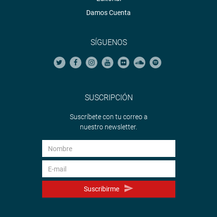
Damos Cuenta
SÍGUENOS
SUSCRIPCIÓN
Suscríbete con tu correo a
nuestro newsletter.
Suscribirme