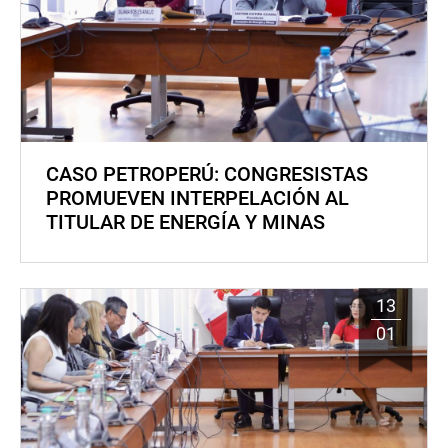
CASO PETROPERÚ: CONGRESISTAS
PROMUEVEN INTERPELACIÓN AL
TITULAR DE ENERGÍA Y MINAS
13
01