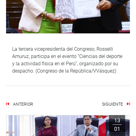
La tercera vicepresidenta del Congreso, Rosselli
Amuruz, participa en el evento “Ciencias del deporte
y la actividad física en el Perú”, organizado por su
despacho. (Congreso de la República/VVásquez)
ANTERIOR
SIGUIENTE
13
01