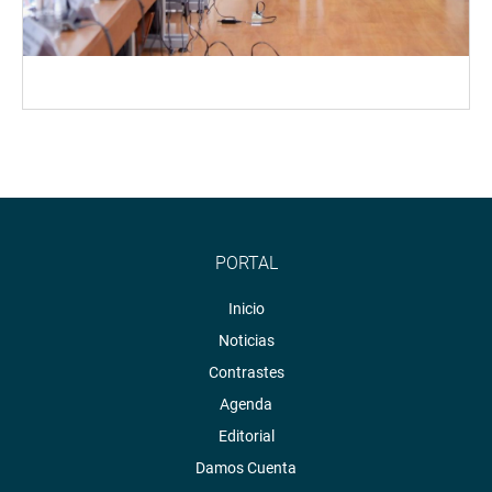
PORTAL
Inicio
Noticias
Contrastes
Agenda
Editorial
Damos Cuenta