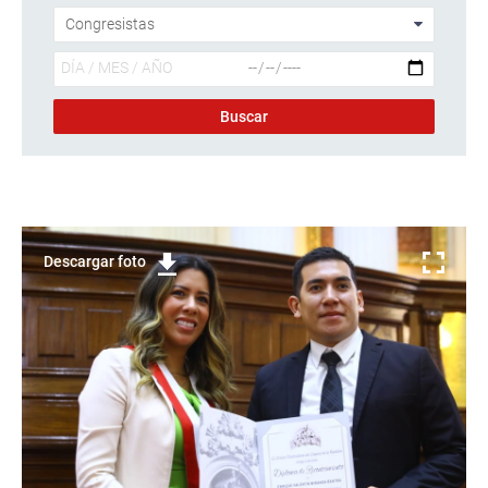
Descargar foto