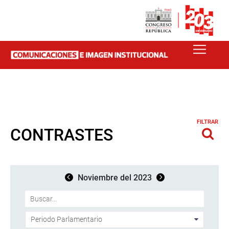
FILTRAR
CONTRASTES
Noviembre del 2023