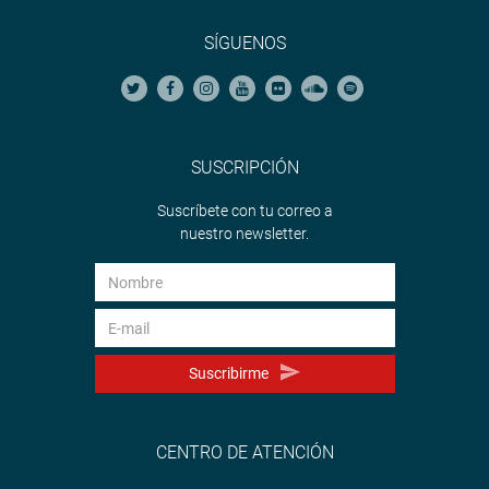
SÍGUENOS
SUSCRIPCIÓN
Suscríbete con tu correo a
nuestro newsletter.
Suscribirme
CENTRO DE ATENCIÓN