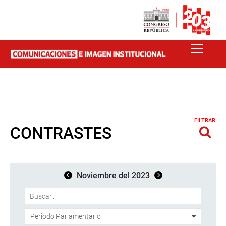
FILTRAR
CONTRASTES
Noviembre del 2023