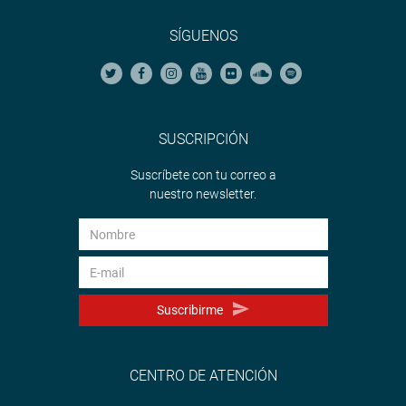
SÍGUENOS
SUSCRIPCIÓN
Suscríbete con tu correo a
nuestro newsletter.
Suscribirme
CENTRO DE ATENCIÓN