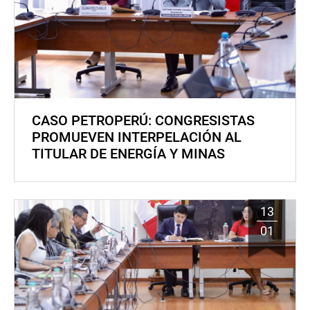
CASO PETROPERÚ: CONGRESISTAS
PROMUEVEN INTERPELACIÓN AL
TITULAR DE ENERGÍA Y MINAS
13
01