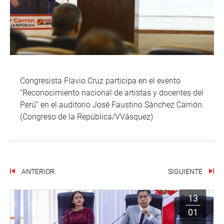
Congresista Flavio Cruz participa en el evento
“Reconocimiento nacional de artistas y docentes del
Perú” en el auditorio José Faustino Sánchez Carrión.
(Congreso de la República/VVásquez)
ANTERIOR
SIGUIENTE
13
01