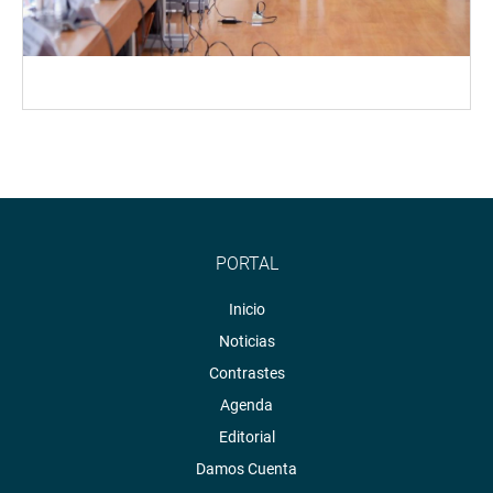
PORTAL
Inicio
Noticias
Contrastes
Agenda
Editorial
Damos Cuenta