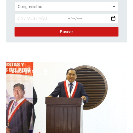
Descargar foto