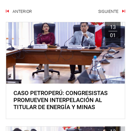
ANTERIOR
SIGUIENTE
13
01
CASO PETROPERÚ: CONGRESISTAS
PROMUEVEN INTERPELACIÓN AL
TITULAR DE ENERGÍA Y MINAS