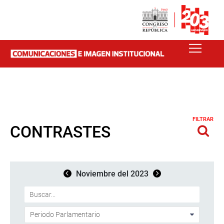
FILTRAR
CONTRASTES
Noviembre del 2023