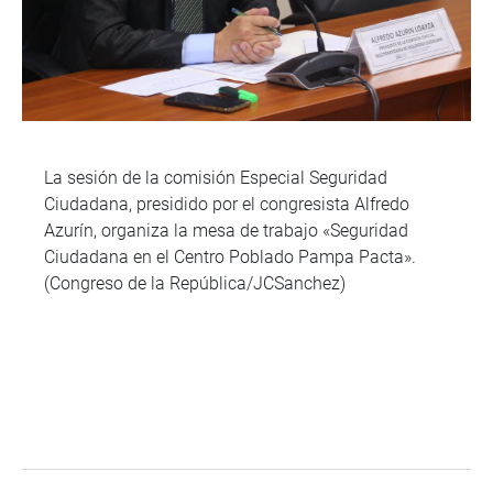
La sesión de la comisión Especial Seguridad
Ciudadana, presidido por el congresista Alfredo
Azurín, organiza la mesa de trabajo «Seguridad
Ciudadana en el Centro Poblado Pampa Pacta».
(Congreso de la República/JCSanchez)