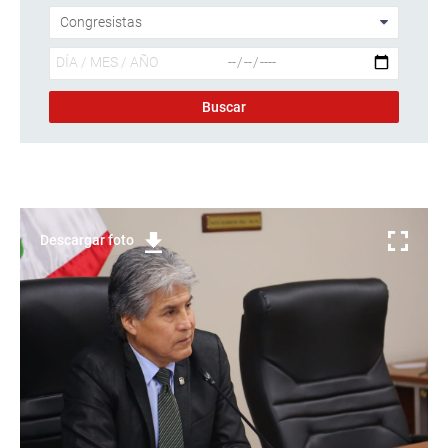
Descargar foto