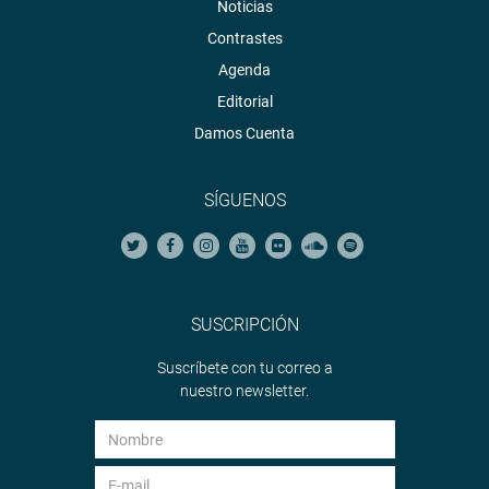
Noticias
Contrastes
Agenda
Editorial
Damos Cuenta
SÍGUENOS
SUSCRIPCIÓN
Suscríbete con tu correo a
nuestro newsletter.