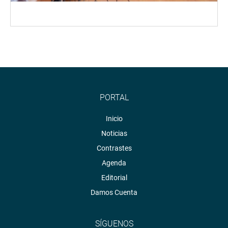
PORTAL
Inicio
Noticias
Contrastes
Agenda
Editorial
Damos Cuenta
SÍGUENOS