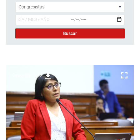
Descargar foto