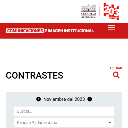
FILTRAR
CONTRASTES
Noviembre del 2023