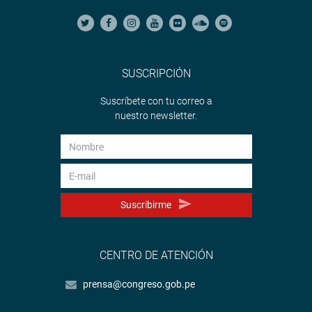
SUSCRIPCIÓN
Suscríbete con tu correo a
nuestro newsletter.
Suscribirme
CENTRO DE ATENCIÓN
prensa@congreso.gob.pe