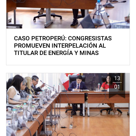
CASO PETROPERÚ: CONGRESISTAS
PROMUEVEN INTERPELACIÓN AL
TITULAR DE ENERGÍA Y MINAS
13
01