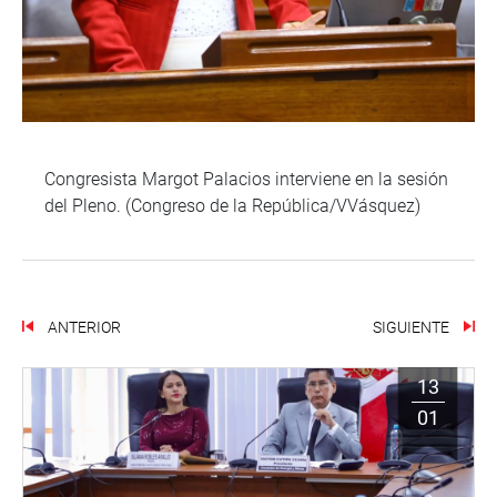
Congresista Margot Palacios interviene en la sesión
del Pleno. (Congreso de la República/VVásquez)
ANTERIOR
SIGUIENTE
13
01