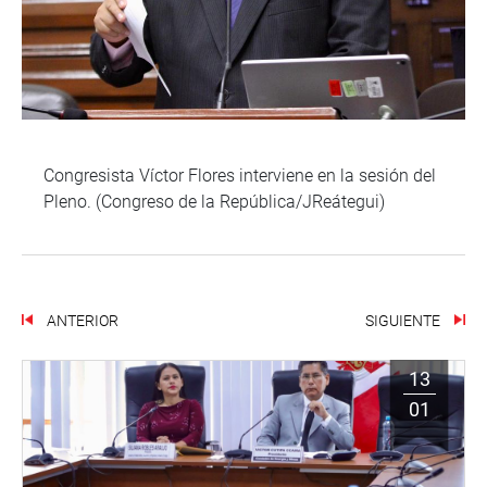
Congresista Víctor Flores interviene en la sesión del
Pleno. (Congreso de la República/JReátegui)
ANTERIOR
SIGUIENTE
13
01