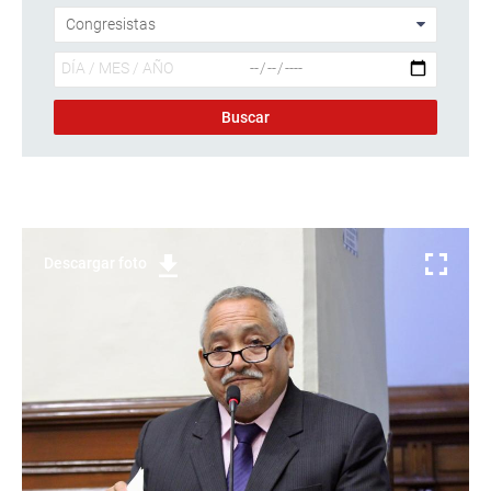
Descargar foto