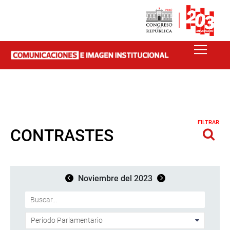
FILTRAR
CONTRASTES
Noviembre del 2023