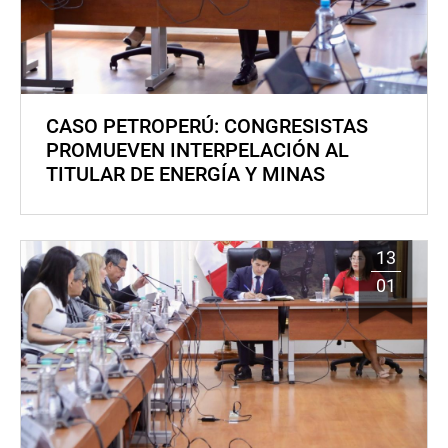
CASO PETROPERÚ: CONGRESISTAS
PROMUEVEN INTERPELACIÓN AL
TITULAR DE ENERGÍA Y MINAS
13
01