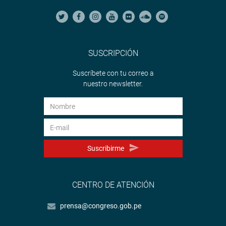
SUSCRIPCIÓN
Suscríbete con tu correo a
nuestro newsletter.
Suscribirme
CENTRO DE ATENCIÓN
prensa@congreso.gob.pe