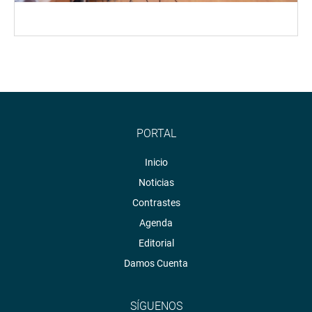
PORTAL
Inicio
Noticias
Contrastes
Agenda
Editorial
Damos Cuenta
SÍGUENOS