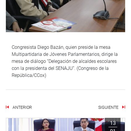
Congresista Diego Bazán, quien preside la mesa
Multipartidaria de Jóvenes Parlamentarios, dirige la
mesa de diálogo “Delegación de alcaldes escolares
con la presidenta del SENAJU”. (Congreso de la
República/CCox)
ANTERIOR
SIGUIENTE
13