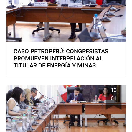
CASO PETROPERÚ: CONGRESISTAS
PROMUEVEN INTERPELACIÓN AL
TITULAR DE ENERGÍA Y MINAS
13
01