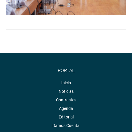
PORTAL
Inicio
Noticias
Contrastes
Agenda
Editorial
Damos Cuenta