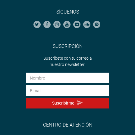
SÍGUENOS
SUSCRIPCIÓN
Suscríbete con tu correo a
nuestro newsletter.
Suscribirme
CENTRO DE ATENCIÓN