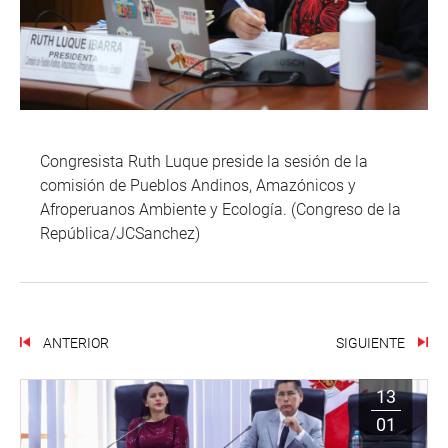
Congresista Ruth Luque preside la sesión de la
comisión de Pueblos Andinos, Amazónicos y
Afroperuanos Ambiente y Ecología. (Congreso de la
República/JCSanchez)
ANTERIOR
SIGUIENTE
13
01