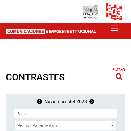
FILTRAR
CONTRASTES
Noviembre del 2023