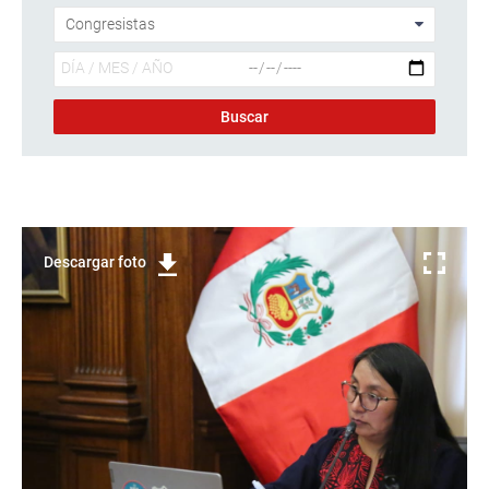
Descargar foto