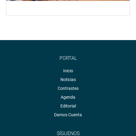
PORTAL
Inicio
Noticias
Contrastes
Agenda
Editorial
Damos Cuenta
SÍGUENOS