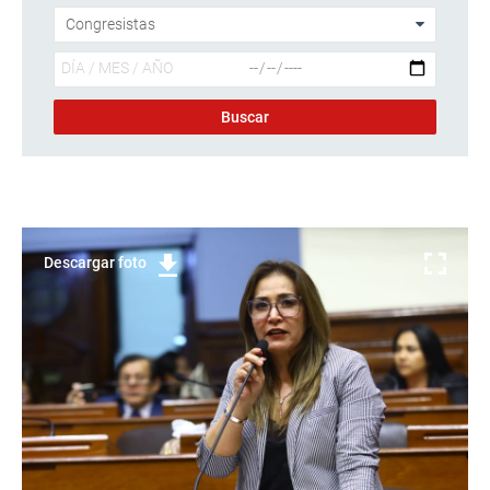
Descargar foto