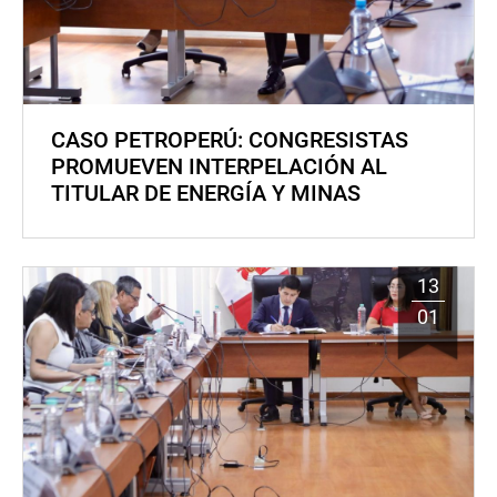
CASO PETROPERÚ: CONGRESISTAS
PROMUEVEN INTERPELACIÓN AL
TITULAR DE ENERGÍA Y MINAS
13
01