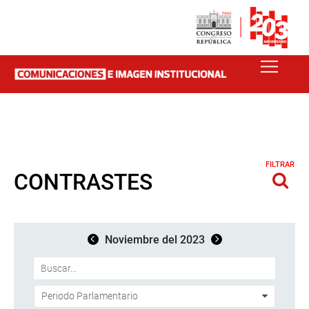
FILTRAR
CONTRASTES
Noviembre del 2023