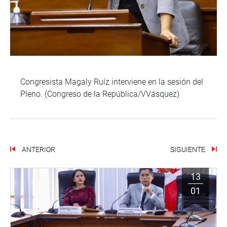
Congresista Magaly Ruíz interviene en la sesión del
Pleno. (Congreso de la República/VVásquez)
ANTERIOR
SIGUIENTE
13
01