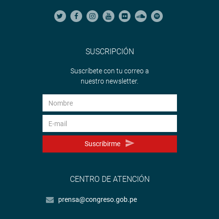
SUSCRIPCIÓN
Suscríbete con tu correo a
nuestro newsletter.
Suscribirme
CENTRO DE ATENCIÓN
prensa@congreso.gob.pe