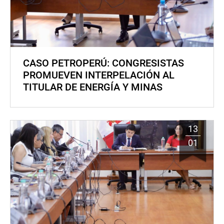
CASO PETROPERÚ: CONGRESISTAS
PROMUEVEN INTERPELACIÓN AL
TITULAR DE ENERGÍA Y MINAS
13
01