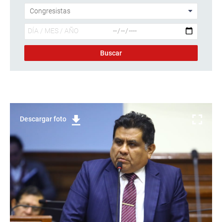
Descargar foto