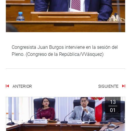
Congresista Juan Burgos interviene en la sesión del
Pleno. (Congreso de la República/VVásquez)
ANTERIOR
SIGUIENTE
13
01