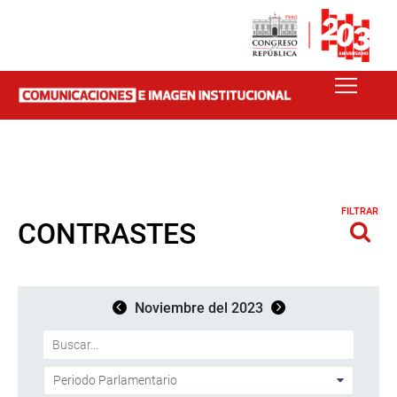
FILTRAR
CONTRASTES
Noviembre del 2023