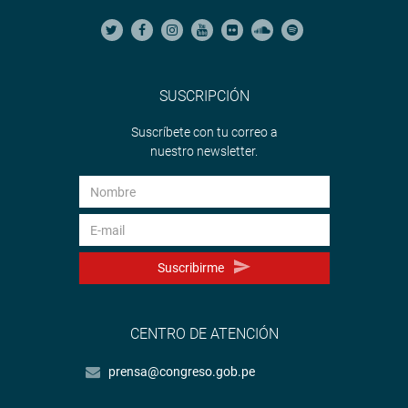
SUSCRIPCIÓN
Suscríbete con tu correo a
nuestro newsletter.
Suscribirme
CENTRO DE ATENCIÓN
prensa@congreso.gob.pe