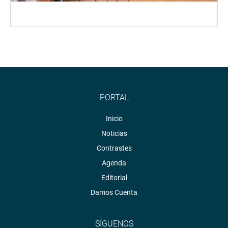
PORTAL
Inicio
Noticias
Contrastes
Agenda
Editorial
Damos Cuenta
SÍGUENOS