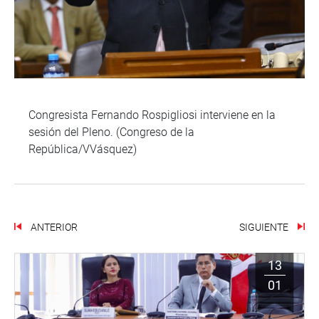
Congresista Fernando Rospigliosi interviene en la
sesión del Pleno. (Congreso de la
República/VVásquez)
ANTERIOR
SIGUIENTE
13
01