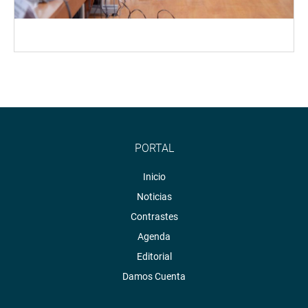
PORTAL
Inicio
Noticias
Contrastes
Agenda
Editorial
Damos Cuenta