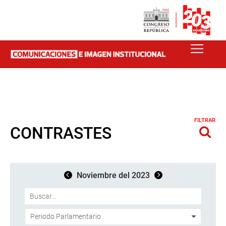
FILTRAR
CONTRASTES
Noviembre del 2023