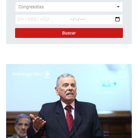
Descargar foto