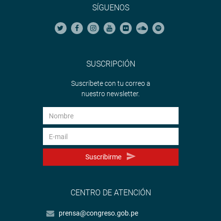
SÍGUENOS
SUSCRIPCIÓN
Suscríbete con tu correo a
nuestro newsletter.
Suscribirme
CENTRO DE ATENCIÓN
prensa@congreso.gob.pe