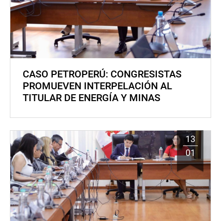
CASO PETROPERÚ: CONGRESISTAS
PROMUEVEN INTERPELACIÓN AL
TITULAR DE ENERGÍA Y MINAS
13
01