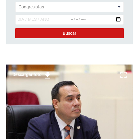
Descargar foto