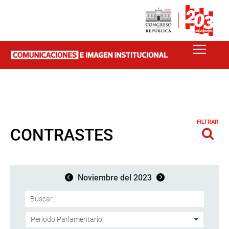
FILTRAR
CONTRASTES
Noviembre del 2023