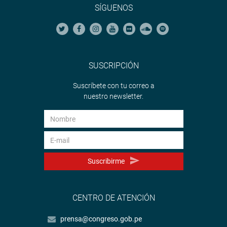
SÍGUENOS
SUSCRIPCIÓN
Suscríbete con tu correo a
nuestro newsletter.
Suscribirme
CENTRO DE ATENCIÓN
prensa@congreso.gob.pe