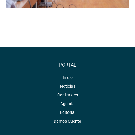
PORTAL
Inicio
Noticias
Contrastes
Agenda
Editorial
Damos Cuenta