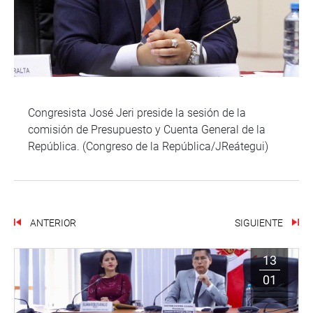
Congresista José Jeri preside la sesión de la
comisión de Presupuesto y Cuenta General de la
República. (Congreso de la República/JReátegui)
ANTERIOR
SIGUIENTE
13
01