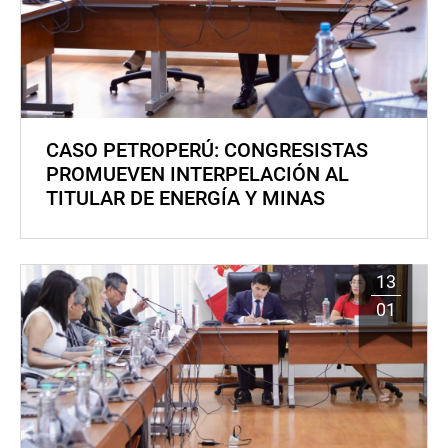
CASO PETROPERÚ: CONGRESISTAS
PROMUEVEN INTERPELACIÓN AL
TITULAR DE ENERGÍA Y MINAS
13
01