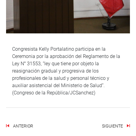
Congresista Kelly Portalatino participa en la
Ceremonia por la aprobación del Reglamento de la
Ley N° 31553, “ley que tiene por objeto la
reasignación gradual y progresiva de los
profesionales de la salud y personal técnico y
auxiliar asistencial del Ministerio de Salud”.
(Congreso de la República/JCSanchez)
ANTERIOR
SIGUIENTE