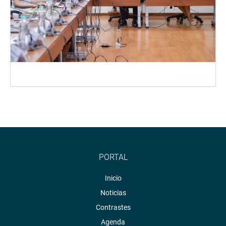
PORTAL
Inicio
Noticias
Contrastes
Agenda