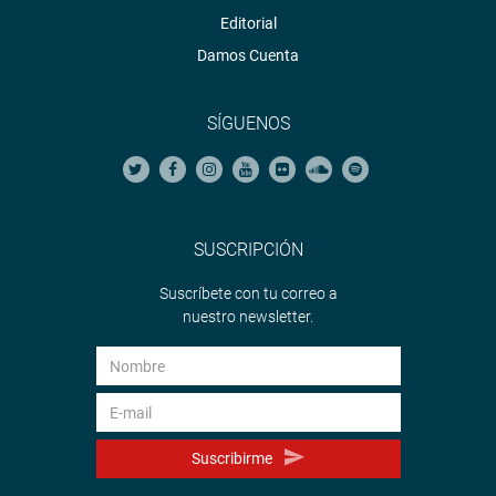
Editorial
Damos Cuenta
SÍGUENOS
SUSCRIPCIÓN
Suscríbete con tu correo a
nuestro newsletter.
Suscribirme