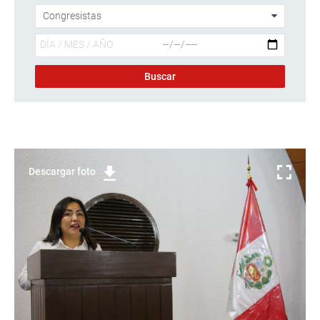
Descargar foto