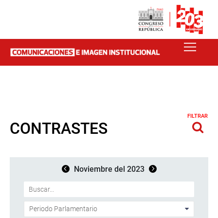
FILTRAR
CONTRASTES
Noviembre del 2023