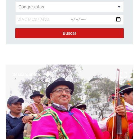
Descargar foto