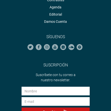
Contrastes
Agenda
Editorial
Damos Cuenta
SÍGUENOS
SUSCRIPCIÓN
Suscríbete con tu correo a
nuestro newsletter.