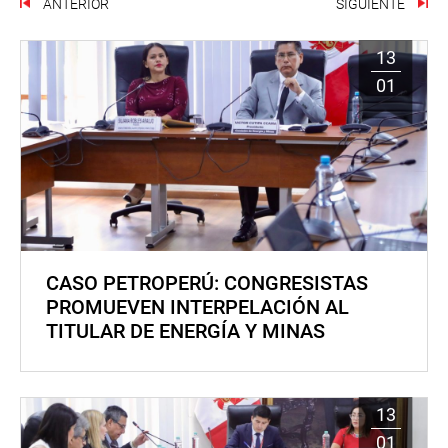
ANTERIOR
SIGUIENTE
13
01
CASO PETROPERÚ: CONGRESISTAS
PROMUEVEN INTERPELACIÓN AL
TITULAR DE ENERGÍA Y MINAS
13
01