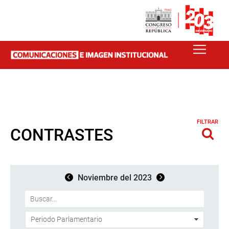
FILTRAR
CONTRASTES
Noviembre del 2023