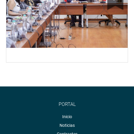
PORTAL
Inicio
Noticias