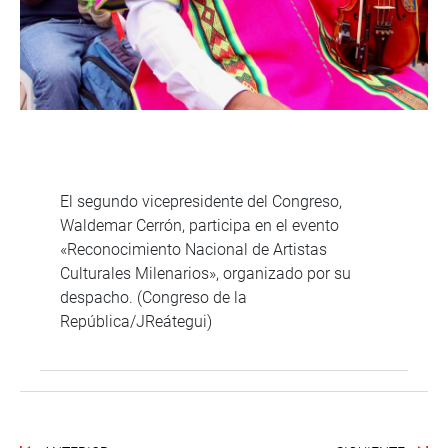
El segundo vicepresidente del Congreso,
Waldemar Cerrón, participa en el evento
«Reconocimiento Nacional de Artistas
Culturales Milenarios», organizado por su
despacho. (Congreso de la
República/JReátegui)