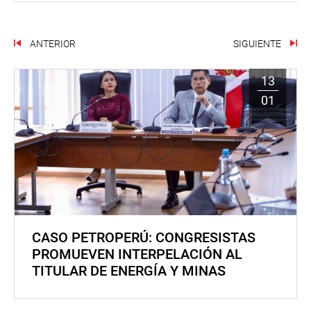
ANTERIOR
SIGUIENTE
13
01
CASO PETROPERÚ: CONGRESISTAS
PROMUEVEN INTERPELACIÓN AL
TITULAR DE ENERGÍA Y MINAS