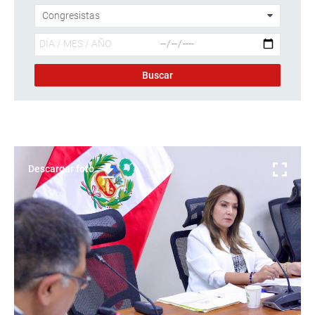
Descargar foto