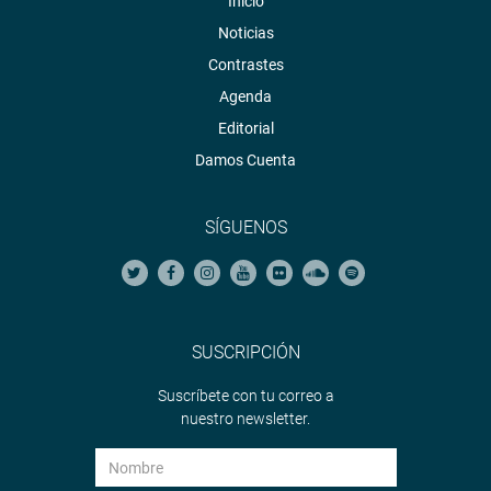
Inicio
Noticias
Contrastes
Agenda
Editorial
Damos Cuenta
SÍGUENOS
SUSCRIPCIÓN
Suscríbete con tu correo a
nuestro newsletter.