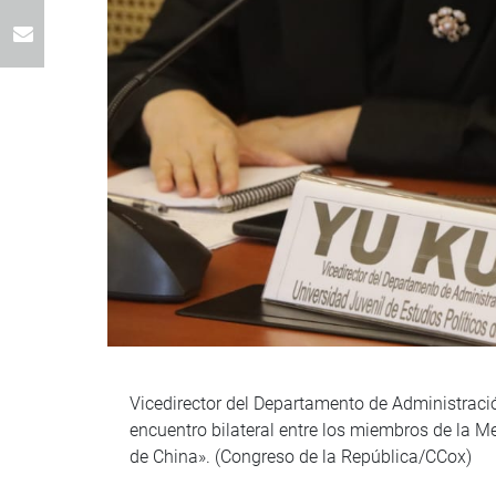
Vicedirector del Departamento de Administració
encuentro bilateral entre los miembros de la 
de China». (Congreso de la República/CCox)