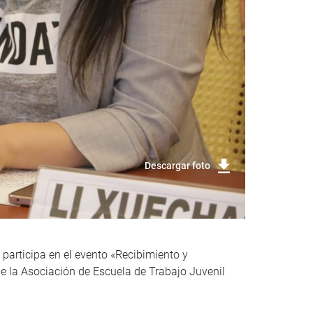
Descargar foto
participa en el evento «Recibimiento y
e la Asociación de Escuela de Trabajo Juvenil