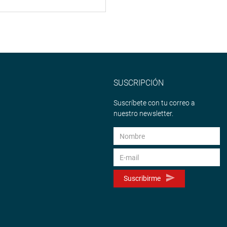
SUSCRIPCIÓN
Suscríbete con tu correo a
nuestro newsletter.
Suscribirme