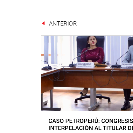
ANTERIOR
CASO PETROPERÚ: CONGRESI
INTERPELACIÓN AL TITULAR D