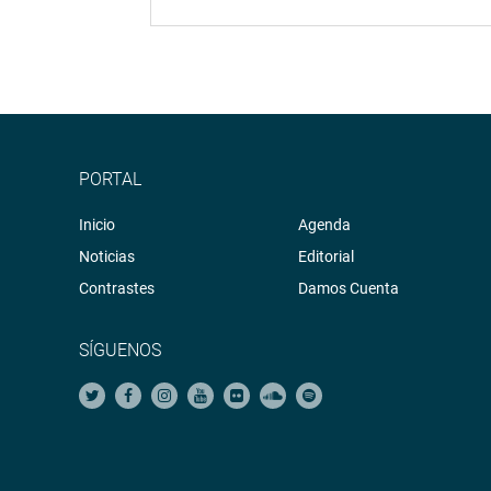
PORTAL
Inicio
Agenda
Noticias
Editorial
Contrastes
Damos Cuenta
SÍGUENOS