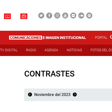
PORTAL
TV DIGITAL
RADIO
AGENDA
NOTICIAS
FOTOS DEL D
CONTRASTES
Noviembre del 2023