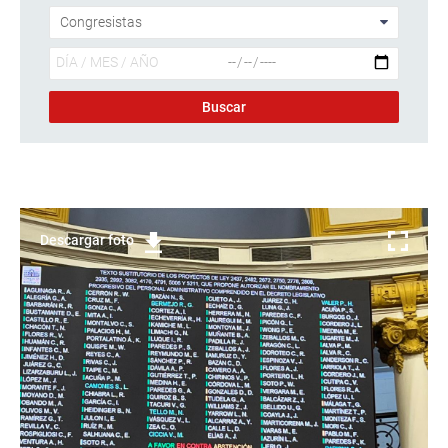
Descargar foto