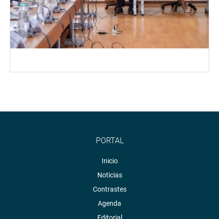
PORTAL
Inicio
Noticias
Contrastes
Agenda
Editorial