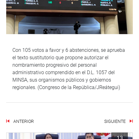
Con 105 votos a favor y 6 abstenciones, se aprueba
el texto sustitutorio que propone autorizar el
nombramiento progresivo del personal
administrativo comprendido en el D.L. 1057 del
MINSA, sus organismos públicos y gobiernos
regionales. (Congreso de la República/JReátegui)
ANTERIOR
SIGUIENTE
13