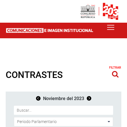
FILTRAR
CONTRASTES
Noviembre del 2023