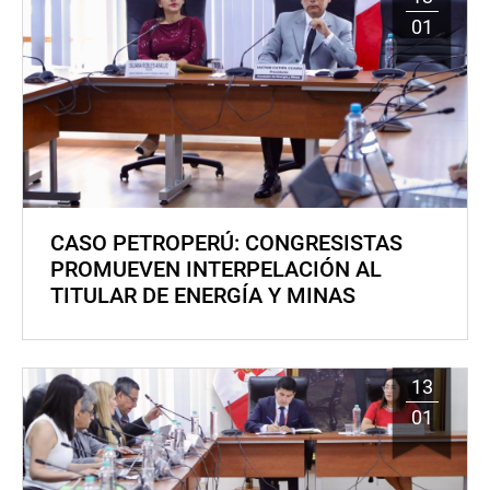
01
CASO PETROPERÚ: CONGRESISTAS
PROMUEVEN INTERPELACIÓN AL
TITULAR DE ENERGÍA Y MINAS
13
01