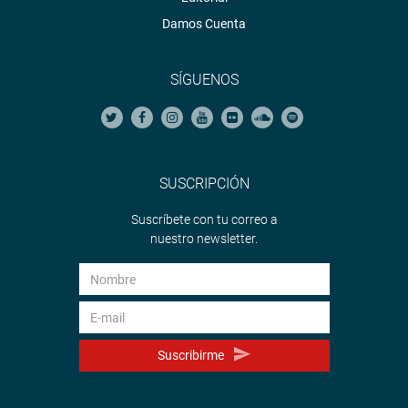
Damos Cuenta
SÍGUENOS
SUSCRIPCIÓN
Suscríbete con tu correo a
nuestro newsletter.
Suscribirme