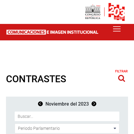
FILTRAR
CONTRASTES
Noviembre del 2023