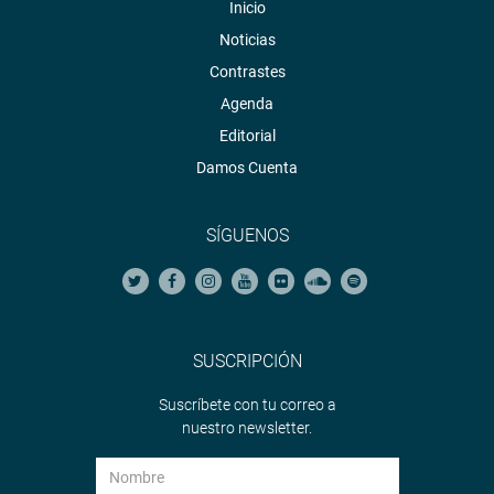
Inicio
Noticias
Contrastes
Agenda
Editorial
Damos Cuenta
SÍGUENOS
SUSCRIPCIÓN
Suscríbete con tu correo a
nuestro newsletter.