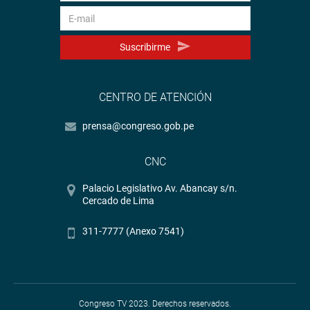
Suscribirme
CENTRO DE ATENCIÓN
prensa@congreso.gob.pe
CNC
Palacio Legislativo Av. Abancay s/n.
Cercado de Lima
311-7777 (Anexo 7541)
Congreso TV 2023. Derechos reservados.