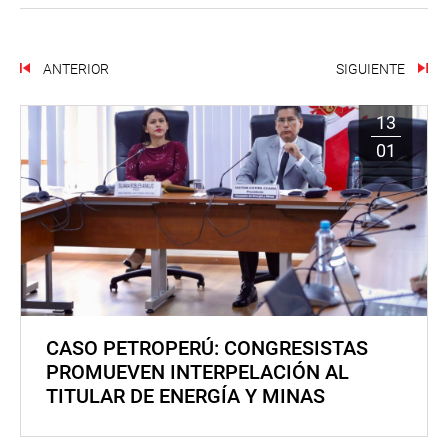
ANTERIOR
SIGUIENTE
13
01
CASO PETROPERÚ: CONGRESISTAS
PROMUEVEN INTERPELACIÓN AL
TITULAR DE ENERGÍA Y MINAS