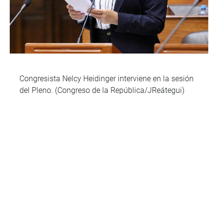
Congresista Nelcy Heidinger interviene en la sesión
del Pleno. (Congreso de la República/JReátegui)