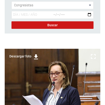
Descargar foto