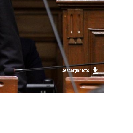
Descargar foto