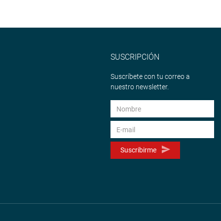
SUSCRIPCIÓN
Suscríbete con tu correo a
nuestro newsletter.
Suscribirme