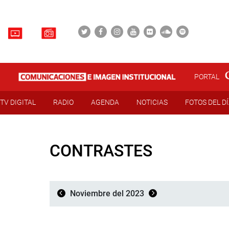
PORTAL
TV DIGITAL
RADIO
AGENDA
NOTICIAS
FOTOS DEL D
CONTRASTES
Noviembre del 2023