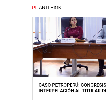
ANTERIOR
CASO PETROPERÚ: CONGRESI
INTERPELACIÓN AL TITULAR D