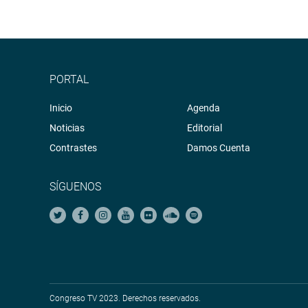
PORTAL
Inicio
Agenda
Noticias
Editorial
Contrastes
Damos Cuenta
SÍGUENOS
Congreso TV 2023. Derechos reservados.