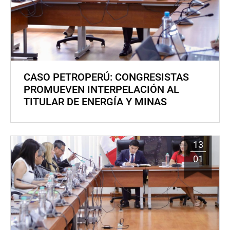
CASO PETROPERÚ: CONGRESISTAS
PROMUEVEN INTERPELACIÓN AL
TITULAR DE ENERGÍA Y MINAS
13
01