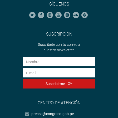
SÍGUENOS
SUSCRIPCIÓN
Suscríbete con tu correo a
nuestro newsletter.
Suscribirme
CENTRO DE ATENCIÓN
prensa@congreso.gob.pe