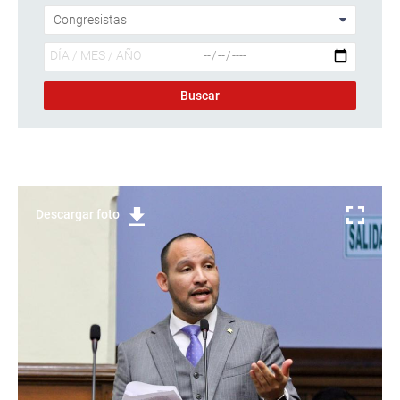
Descargar foto