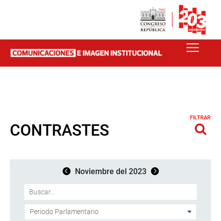
FILTRAR
CONTRASTES
Noviembre del 2023