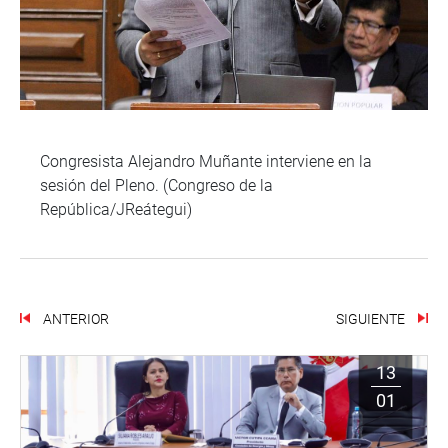
Congresista Alejandro Muñante interviene en la
sesión del Pleno. (Congreso de la
República/JReátegui)
ANTERIOR
SIGUIENTE
13
01