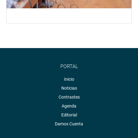
PORTAL
Inicio
Noticias
Contrastes
Agenda
Editorial
Damos Cuenta