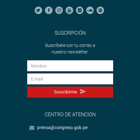
SUSCRIPCIÓN
Suscríbete con tu correo a
nuestro newsletter.
Suscribirme
CENTRO DE ATENCIÓN
prensa@congreso.gob.pe