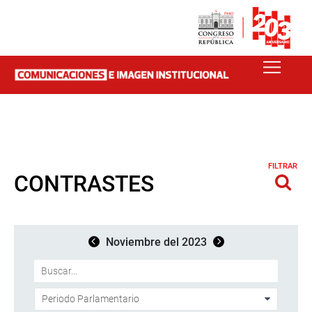
FILTRAR
CONTRASTES
Noviembre del 2023