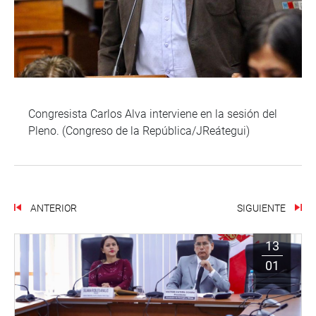
Congresista Carlos Alva interviene en la sesión del
Pleno. (Congreso de la República/JReátegui)
ANTERIOR
SIGUIENTE
13
01