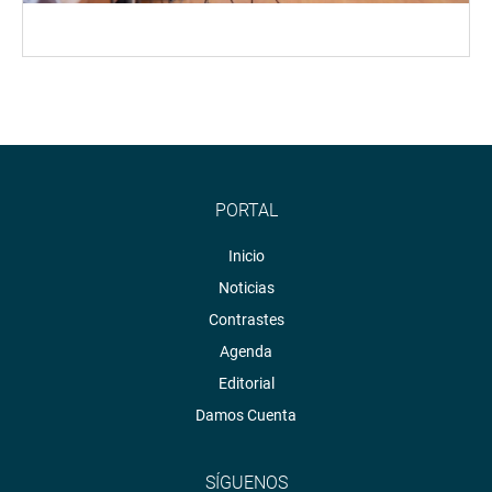
PORTAL
Inicio
Noticias
Contrastes
Agenda
Editorial
Damos Cuenta
SÍGUENOS