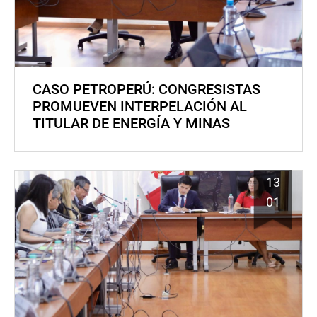
CASO PETROPERÚ: CONGRESISTAS
PROMUEVEN INTERPELACIÓN AL
TITULAR DE ENERGÍA Y MINAS
13
01