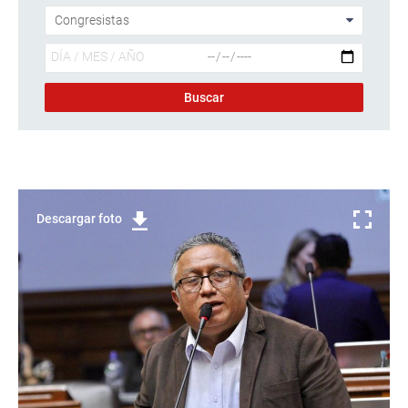
Descargar foto