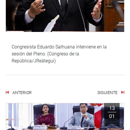
Congresista Eduardo Salhuana interviene en la
sesión del Pleno. (Congreso de la
República/JReátegui)
ANTERIOR
SIGUIENTE
13
01