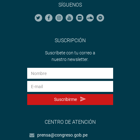
SÍGUENOS
SUSCRIPCIÓN
Suscríbete con tu correo a
nuestro newsletter.
Suscribirme
CENTRO DE ATENCIÓN
prensa@congreso.gob.pe