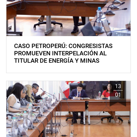
CASO PETROPERÚ: CONGRESISTAS
PROMUEVEN INTERPELACIÓN AL
TITULAR DE ENERGÍA Y MINAS
13
01