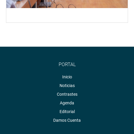
PORTAL
Inicio
Noticias
Contrastes
Agenda
Editorial
Damos Cuenta