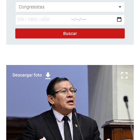
Descargar foto