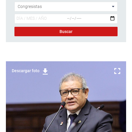
Descargar foto