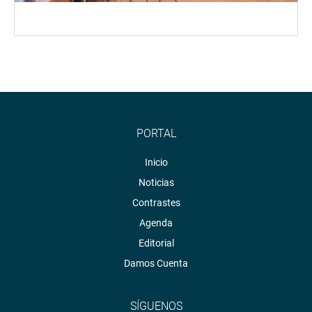
PORTAL
Inicio
Noticias
Contrastes
Agenda
Editorial
Damos Cuenta
SÍGUENOS