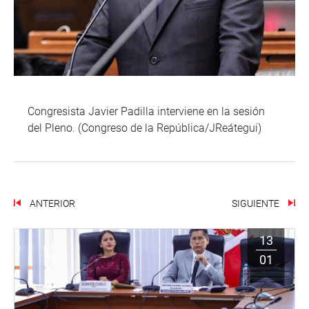
Congresista Javier Padilla interviene en la sesión
del Pleno. (Congreso de la República/JReátegui)
ANTERIOR
SIGUIENTE
13
01