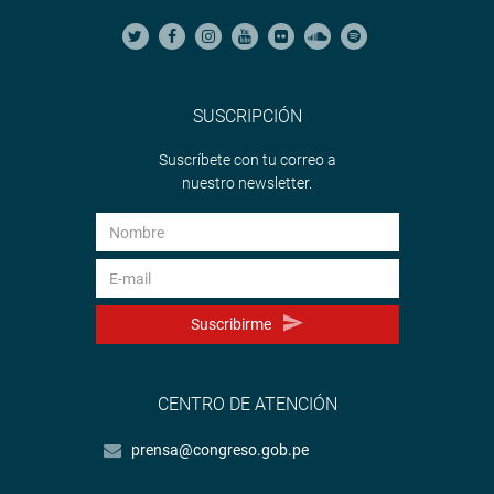
SUSCRIPCIÓN
Suscríbete con tu correo a
nuestro newsletter.
Suscribirme
CENTRO DE ATENCIÓN
prensa@congreso.gob.pe