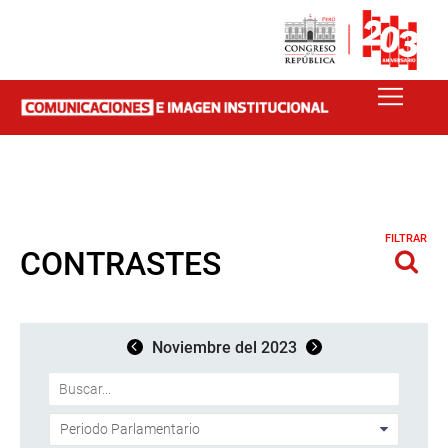
FILTRAR
CONTRASTES
Noviembre del 2023