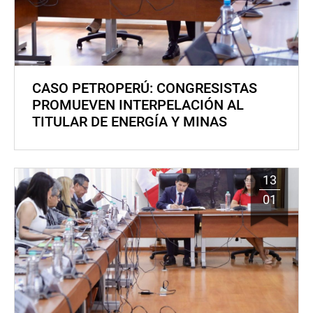
CASO PETROPERÚ: CONGRESISTAS
PROMUEVEN INTERPELACIÓN AL
TITULAR DE ENERGÍA Y MINAS
13
01