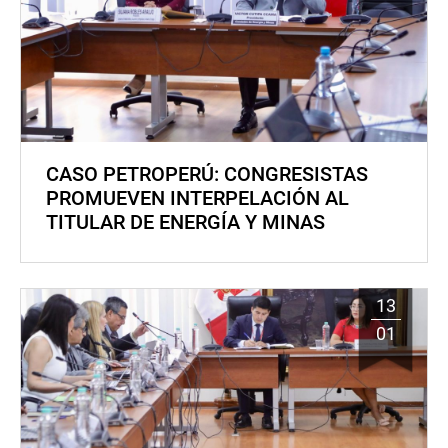
CASO PETROPERÚ: CONGRESISTAS
PROMUEVEN INTERPELACIÓN AL
TITULAR DE ENERGÍA Y MINAS
13
01