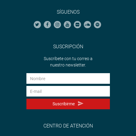
SÍGUENOS
SUSCRIPCIÓN
Suscríbete con tu correo a
nuestro newsletter.
Suscribirme
CENTRO DE ATENCIÓN