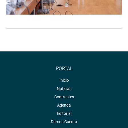
PORTAL
Inicio
Noticias
Contrastes
Agenda
Editorial
Damos Cuenta