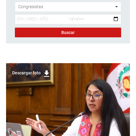
Descargar foto