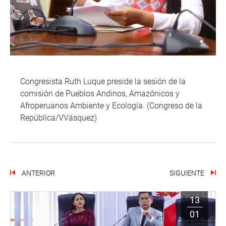
Congresista Ruth Luque preside la sesión de la
comisión de Pueblos Andinos, Amazónicos y
Afroperuanos Ambiente y Ecología. (Congreso de la
República/VVásquez)
ANTERIOR
SIGUIENTE
13
01