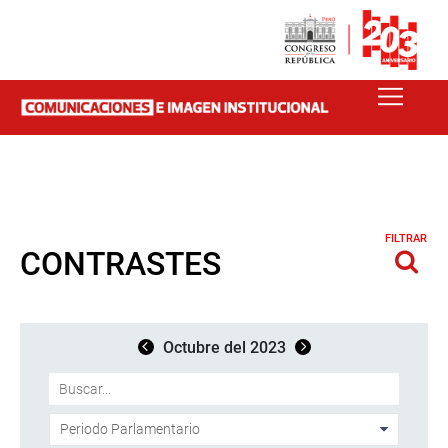
FILTRAR
CONTRASTES
Octubre del 2023