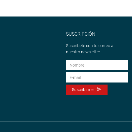
SUSCRIPCIÓN
Suscríbete con tu correo a
nuestro newsletter.
Suscribirme