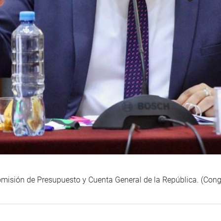
comisión de Presupuesto y Cuenta General de la República. (Con