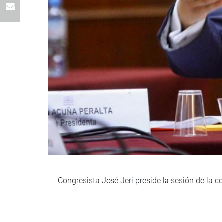
Congresista José Jeri preside la sesión de la 