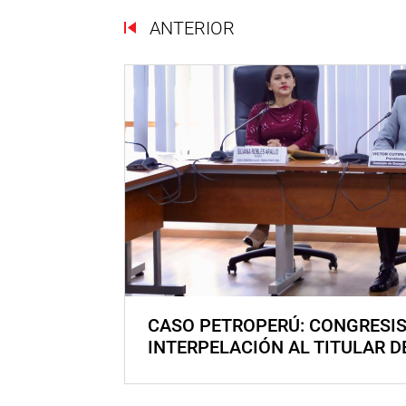
ANTERIOR
CASO PETROPERÚ: CONGRESI
INTERPELACIÓN AL TITULAR D