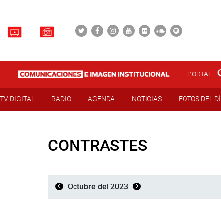
PORTAL
TV DIGITAL
RADIO
AGENDA
NOTICIAS
FOTOS DEL D
CONTRASTES
Octubre del 2023