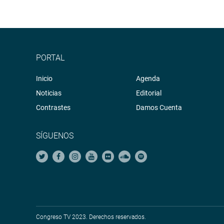
PORTAL
Inicio
Agenda
Noticias
Editorial
Contrastes
Damos Cuenta
SÍGUENOS
Congreso TV 2023. Derechos reservados.