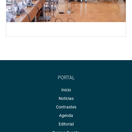
PORTAL
Inicio
Noticias
Contrastes
Agenda
Editorial