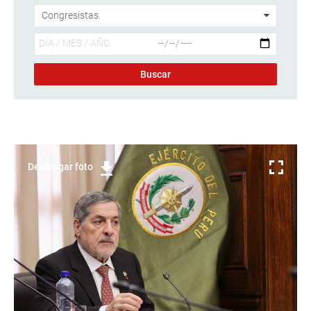
Descargar foto