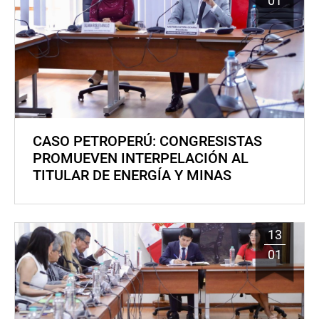
01
CASO PETROPERÚ: CONGRESISTAS
PROMUEVEN INTERPELACIÓN AL
TITULAR DE ENERGÍA Y MINAS
13
01