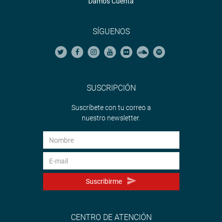
Damos Cuenta
SÍGUENOS
SUSCRIPCIÓN
Suscríbete con tu correo a
nuestro newsletter.
Suscribirme
CENTRO DE ATENCIÓN