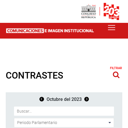
FILTRAR
CONTRASTES
Octubre del 2023