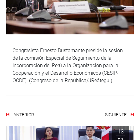
Congresista Ernesto Bustamante preside la sesión
de la comisión Especial de Seguimiento de la
Incorporación del Perú a la Organización para la
Cooperación y el Desarrollo Económicos (CESIP-
OCDE). (Congreso de la República/JReátegui)
ANTERIOR
SIGUIENTE
13