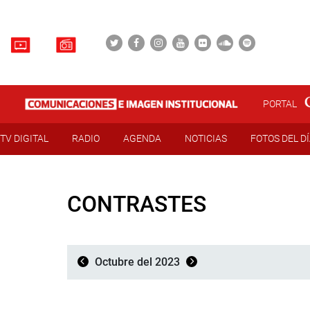
PORTAL
TV DIGITAL
RADIO
AGENDA
NOTICIAS
FOTOS DEL D
CONTRASTES
Octubre del 2023