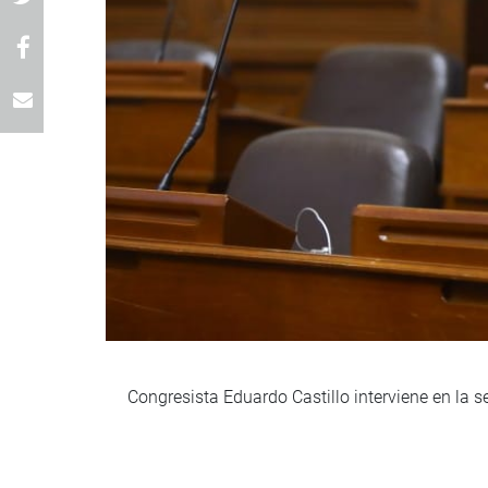
Congresista Eduardo Castillo interviene en la 