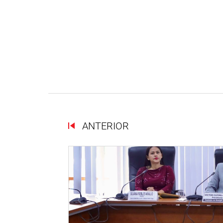
ANTERIOR