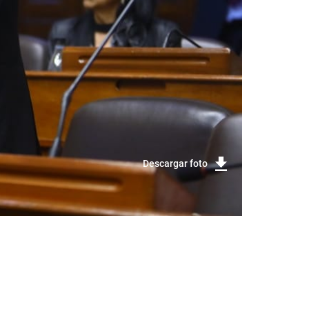
Descargar foto