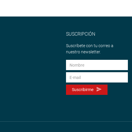
SUSCRIPCIÓN
Suscríbete con tu correo a
nuestro newsletter.
Suscribirme