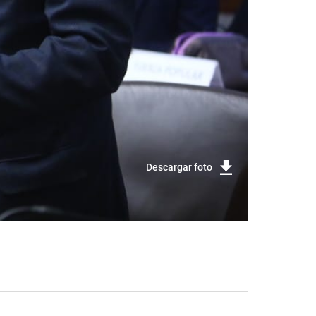
Descargar foto