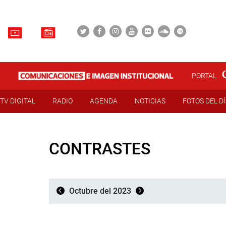
PORTAL
TV DIGITAL
RADIO
AGENDA
NOTICIAS
FOTOS DEL D
CONTRASTES
Octubre del 2023