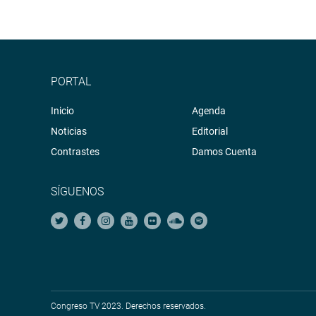
PORTAL
Inicio
Agenda
Noticias
Editorial
Contrastes
Damos Cuenta
SÍGUENOS
Congreso TV 2023. Derechos reservados.