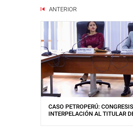
ANTERIOR
CASO PETROPERÚ: CONGRESI
INTERPELACIÓN AL TITULAR D