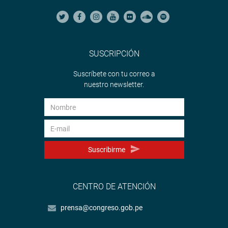
SUSCRIPCIÓN
Suscríbete con tu correo a
nuestro newsletter.
Suscribirme
CENTRO DE ATENCIÓN
prensa@congreso.gob.pe