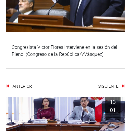
Congresista Victor Flores interviene en la sesión del
Pleno. (Congreso de la República/VVásquez)
ANTERIOR
SIGUIENTE
13
01