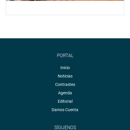
PORTAL
Inicio
Noticias
Contrastes
Agenda
Editorial
Damos Cuenta
SÍGUENOS