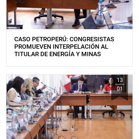
CASO PETROPERÚ: CONGRESISTAS
PROMUEVEN INTERPELACIÓN AL
TITULAR DE ENERGÍA Y MINAS
13
01