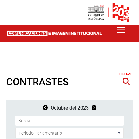
FILTRAR
CONTRASTES
Octubre del 2023