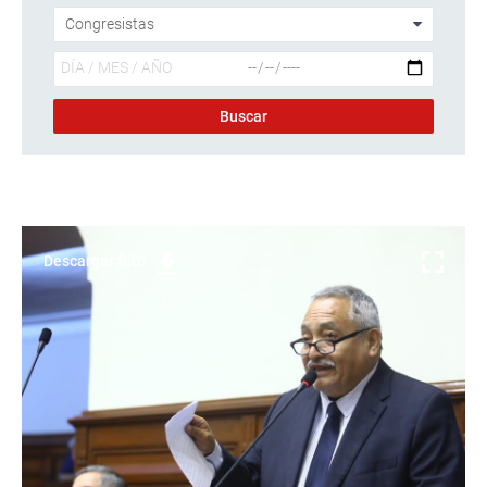
Descargar foto