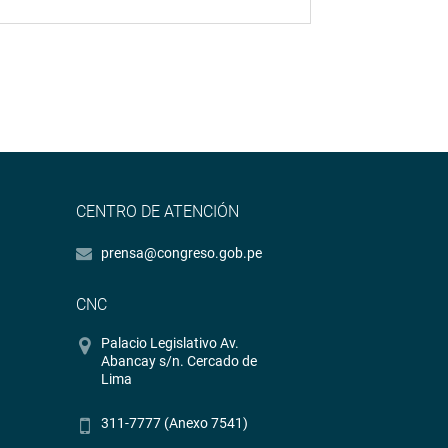
CENTRO DE ATENCIÓN
prensa@congreso.gob.pe
CNC
Palacio Legislativo Av.
Abancay s/n. Cercado de
Lima
311-7777 (Anexo 7541)