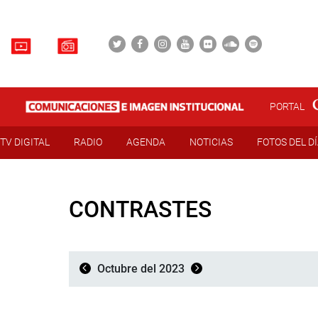
PORTAL
TV DIGITAL
RADIO
AGENDA
NOTICIAS
FOTOS DEL D
CONTRASTES
Octubre del 2023