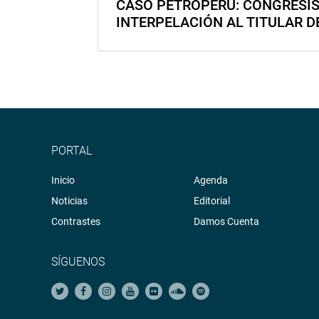
CASO PETROPERÚ: CONGRESI
INTERPELACIÓN AL TITULAR D
PORTAL
Inicio
Agenda
Noticias
Editorial
Contrastes
Damos Cuenta
SÍGUENOS