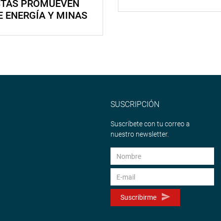
STAS PROMUEVEN
E ENERGÍA Y MINAS
SUSCRIPCIÓN
Suscríbete con tu correo a
nuestro newsletter.
Suscribirme