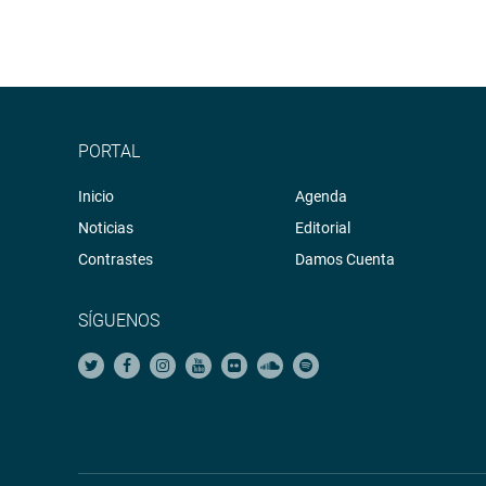
PORTAL
Inicio
Agenda
Noticias
Editorial
Contrastes
Damos Cuenta
SÍGUENOS