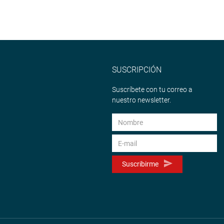
SUSCRIPCIÓN
Suscríbete con tu correo a
nuestro newsletter.
Suscribirme