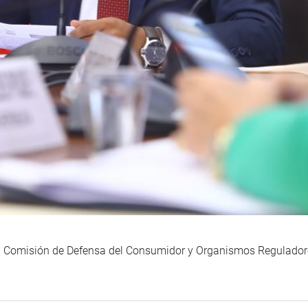
la Comisión de Defensa del Consumidor y Organismos Reguladores