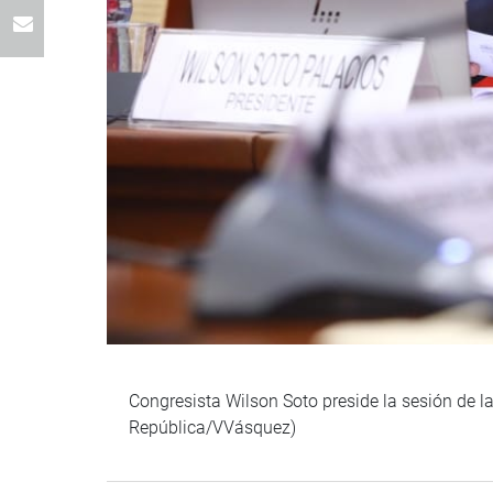
Congresista Wilson Soto preside la sesión de 
República/VVásquez)