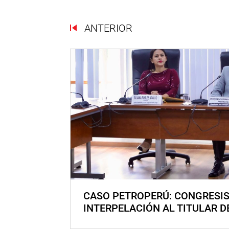
ANTERIOR
CASO PETROPERÚ: CONGRESI
INTERPELACIÓN AL TITULAR D