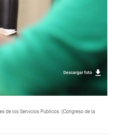
Descargar foto
 de los Servicios Públicos. (Congreso de la