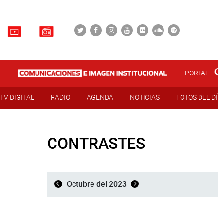
PORTAL
TV DIGITAL
RADIO
AGENDA
NOTICIAS
FOTOS DEL D
CONTRASTES
Octubre del 2023