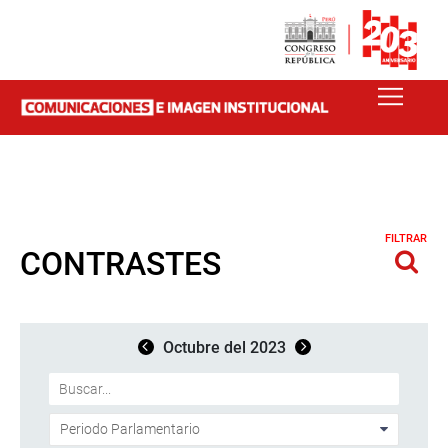
FILTRAR
CONTRASTES
Octubre del 2023