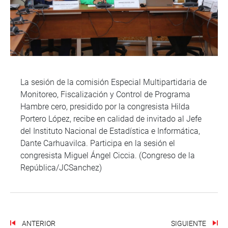
La sesión de la comisión Especial Multipartidaria de
Monitoreo, Fiscalización y Control de Programa
Hambre cero, presidido por la congresista Hilda
Portero López, recibe en calidad de invitado al Jefe
del Instituto Nacional de Estadística e Informática,
Dante Carhuavilca. Participa en la sesión el
congresista Miguel Ángel Ciccia. (Congreso de la
República/JCSanchez)
ANTERIOR
SIGUIENTE