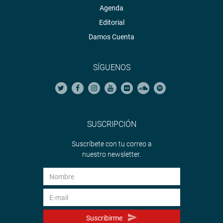
Agenda
Editorial
Damos Cuenta
SÍGUENOS
SUSCRIPCIÓN
Suscríbete con tu correo a
nuestro newsletter.
Suscribirme