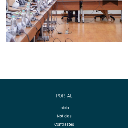
PORTAL
Inicio
Noticias
Contrastes