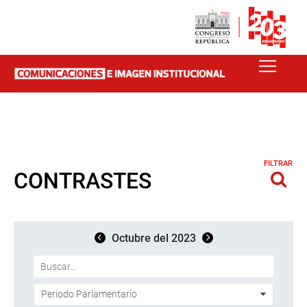
FILTRAR
CONTRASTES
Octubre del 2023