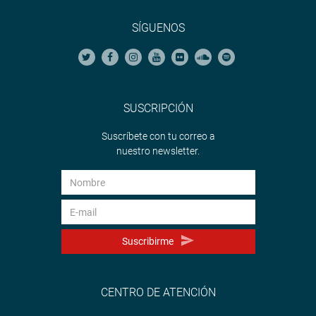
SÍGUENOS
SUSCRIPCIÓN
Suscríbete con tu correo a
nuestro newsletter.
Suscribirme
CENTRO DE ATENCIÓN