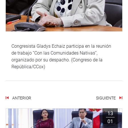
Congresista Gladys Echaiz participa en la reunión
de trabajo “Con las Comunidades Nativas”,
organizado por su despacho. (Congreso de la
República/CCox)
ANTERIOR
SIGUIENTE
13
01