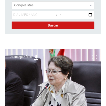
Descargar foto