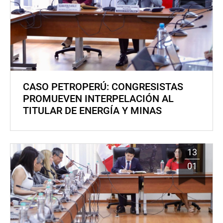
CASO PETROPERÚ: CONGRESISTAS
PROMUEVEN INTERPELACIÓN AL
TITULAR DE ENERGÍA Y MINAS
13
01