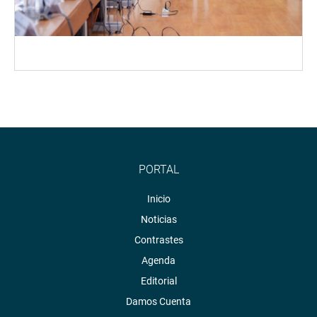
PORTAL
Inicio
Noticias
Contrastes
Agenda
Editorial
Damos Cuenta