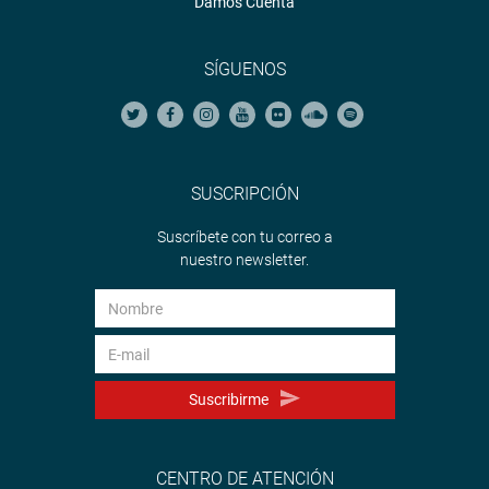
Damos Cuenta
SÍGUENOS
SUSCRIPCIÓN
Suscríbete con tu correo a
nuestro newsletter.
Suscribirme
CENTRO DE ATENCIÓN