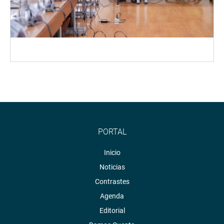
PORTAL
Inicio
Noticias
Contrastes
Agenda
Editorial