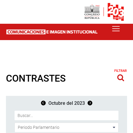
FILTRAR
CONTRASTES
Octubre del 2023