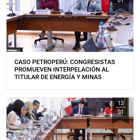
01
CASO PETROPERÚ: CONGRESISTAS
PROMUEVEN INTERPELACIÓN AL
TITULAR DE ENERGÍA Y MINAS
13
01