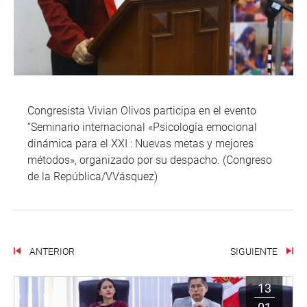
Congresista Vivian Olivos participa en el evento
“Seminario internacional «Psicología emocional
dinámica para el XXI : Nuevas metas y mejores
métodos», organizado por su despacho. (Congreso
de la República/VVásquez)
ANTERIOR
SIGUIENTE
13