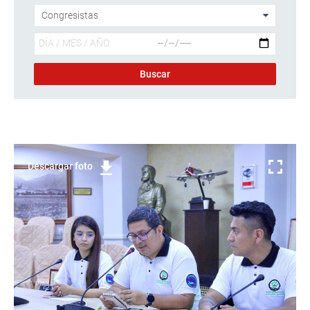
Descargar foto