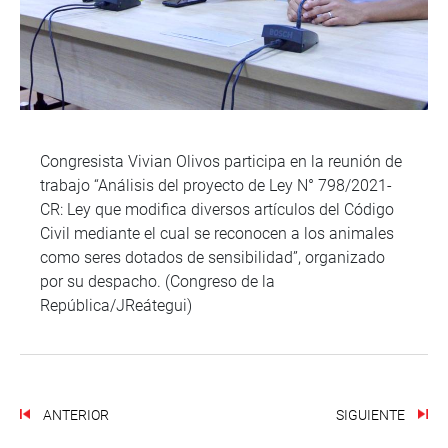
Congresista Vivian Olivos participa en la reunión de
trabajo “Análisis del proyecto de Ley N° 798/2021-
CR: Ley que modifica diversos artículos del Código
Civil mediante el cual se reconocen a los animales
como seres dotados de sensibilidad”, organizado
por su despacho. (Congreso de la
República/JReátegui)
ANTERIOR
SIGUIENTE