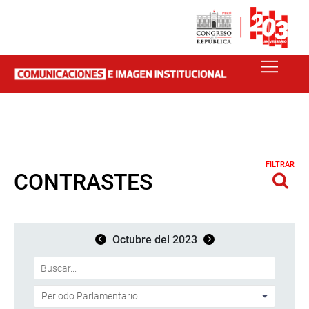
FILTRAR
CONTRASTES
Octubre del 2023