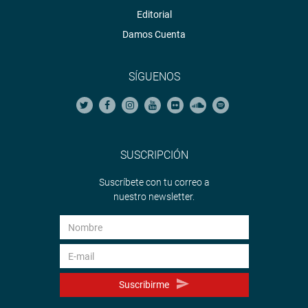
Editorial
Damos Cuenta
SÍGUENOS
SUSCRIPCIÓN
Suscríbete con tu correo a
nuestro newsletter.
Suscribirme