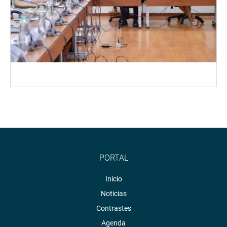
PORTAL
Inicio
Noticias
Contrastes
Agenda