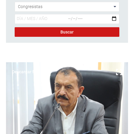
Descargar foto