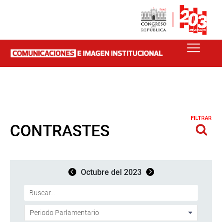
FILTRAR
CONTRASTES
Octubre del 2023