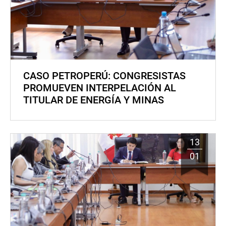
CASO PETROPERÚ: CONGRESISTAS
PROMUEVEN INTERPELACIÓN AL
TITULAR DE ENERGÍA Y MINAS
13
01