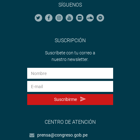
SÍGUENOS
SUSCRIPCIÓN
Suscríbete con tu correo a
nuestro newsletter.
Suscribirme
CENTRO DE ATENCIÓN
prensa@congreso.gob.pe