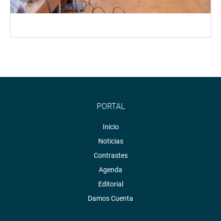
PORTAL
Inicio
Noticias
Contrastes
Agenda
Editorial
Damos Cuenta