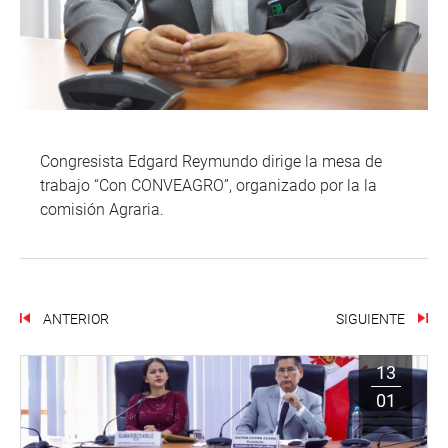
Congresista Edgard Reymundo dirige la mesa de
trabajo “Con CONVEAGRO”, organizado por la la
comisión Agraria.
ANTERIOR
SIGUIENTE
13
01