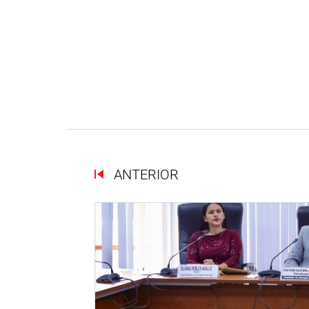
ANTERIOR