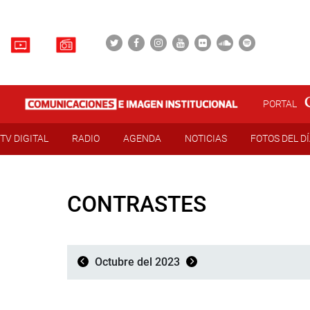
PORTAL
TV DIGITAL
RADIO
AGENDA
NOTICIAS
FOTOS DEL D
CONTRASTES
Octubre del 2023