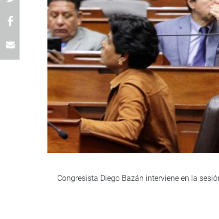
Congresista Diego Bazán interviene en la sesió