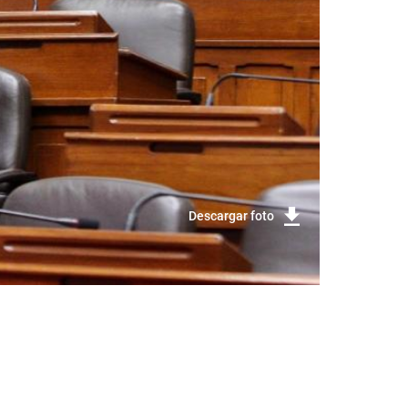
Descargar foto