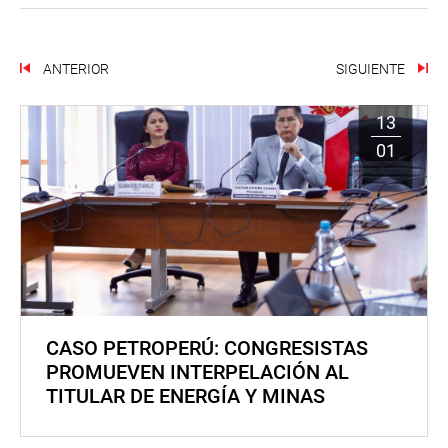
ANTERIOR
SIGUIENTE
13
01
CASO PETROPERÚ: CONGRESISTAS
PROMUEVEN INTERPELACIÓN AL
TITULAR DE ENERGÍA Y MINAS