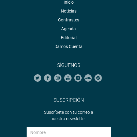
Inicio
Noticias
Contrastes
Agenda
Editorial
Damos Cuenta
SÍGUENOS
SUSCRIPCIÓN
Suscríbete con tu correo a
nuestro newsletter.