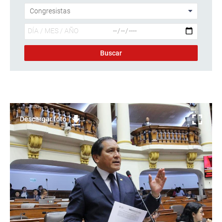
Descargar foto