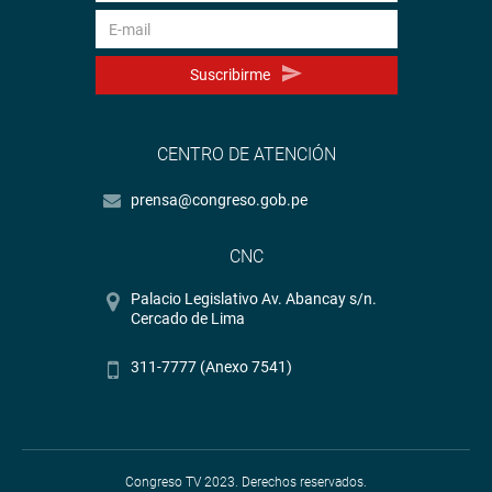
Suscribirme
CENTRO DE ATENCIÓN
prensa@congreso.gob.pe
CNC
Palacio Legislativo Av. Abancay s/n.
Cercado de Lima
311-7777 (Anexo 7541)
Congreso TV 2023. Derechos reservados.