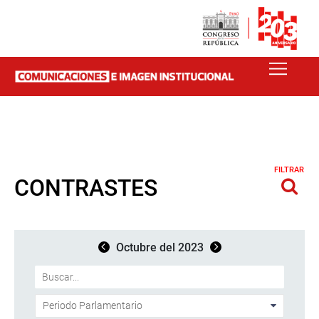
FILTRAR
CONTRASTES
Octubre del 2023