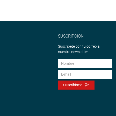
SUSCRIPCIÓN
Suscríbete con tu correo a
nuestro newsletter.
Suscribirme