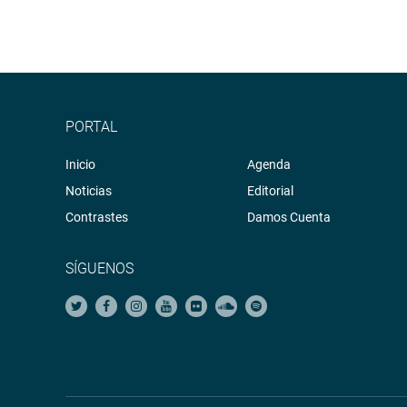
PORTAL
Inicio
Agenda
Noticias
Editorial
Contrastes
Damos Cuenta
SÍGUENOS