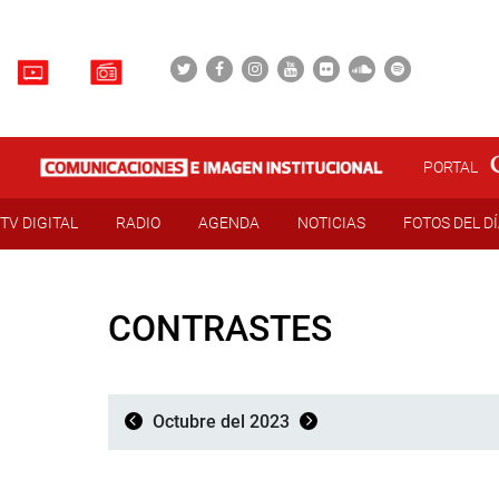
PORTAL
TV DIGITAL
RADIO
AGENDA
NOTICIAS
FOTOS DEL D
CONTRASTES
Octubre del 2023