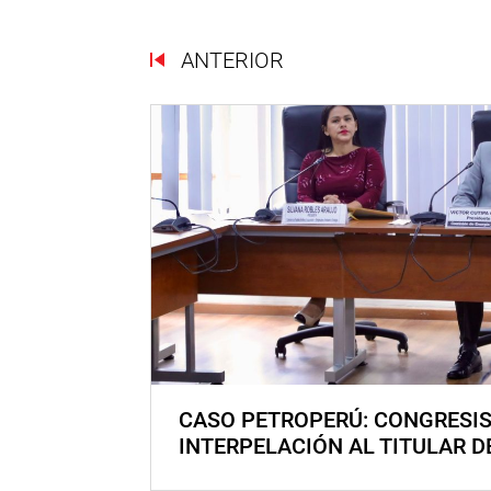
ANTERIOR
CASO PETROPERÚ: CONGRESI
INTERPELACIÓN AL TITULAR D