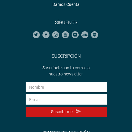
Damos Cuenta
SÍGUENOS
SUSCRIPCIÓN
Suscríbete con tu correo a
nuestro newsletter.
Suscribirme