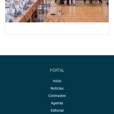
PORTAL
Inicio
Noticias
Contrastes
Agenda
Editorial