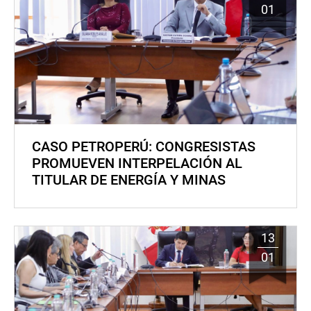
01
CASO PETROPERÚ: CONGRESISTAS
PROMUEVEN INTERPELACIÓN AL
TITULAR DE ENERGÍA Y MINAS
13
01