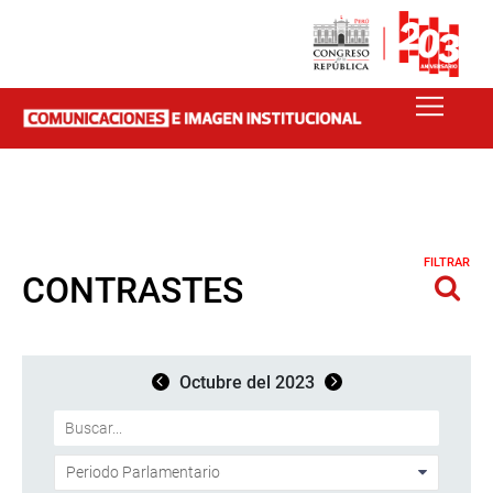
FILTRAR
CONTRASTES
Octubre del 2023