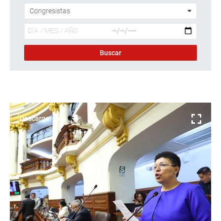
Descargar foto