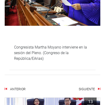
Congresista Martha Moyano interviene en la
sesión del Pleno. (Congreso de la
República/EArias)
ANTERIOR
SIGUIENTE
13