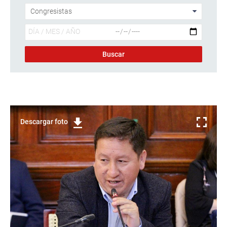
Descargar foto