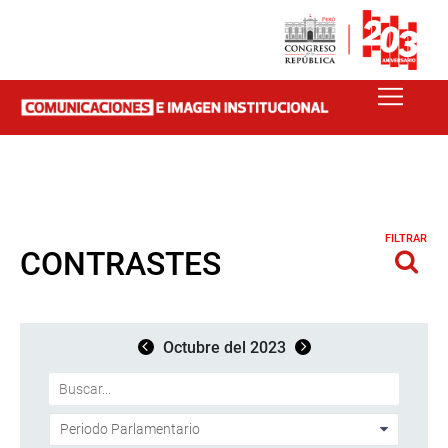
FILTRAR
CONTRASTES
Octubre del 2023