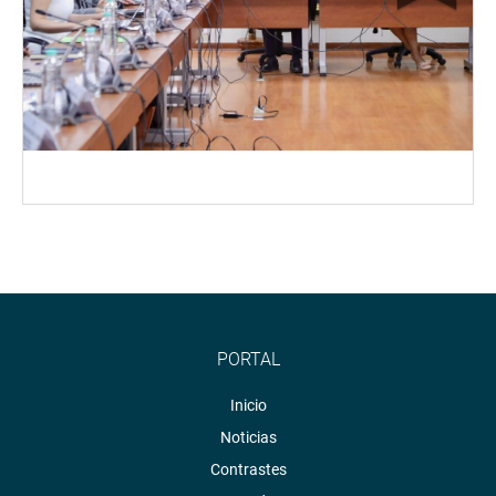
PORTAL
Inicio
Noticias
Contrastes