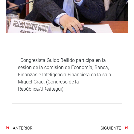
Congresista Guido Bellido participa en la
sesión de la comisión de Economía, Banca,
Finanzas e Inteligencia Financiera en la sala
Miguel Grau. (Congreso de la
República/JReátegui)
ANTERIOR
SIGUIENTE