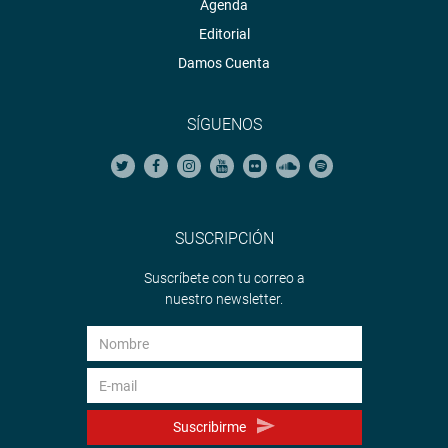
Agenda
Editorial
Damos Cuenta
SÍGUENOS
SUSCRIPCIÓN
Suscríbete con tu correo a
nuestro newsletter.
Suscribirme